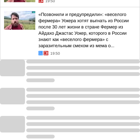
19:50
«Позвонили и предупредили»: «веселого
фермера» Уокера хотят выгнать из России
после 30 лет жизни в стране Фермер из
Айдахо Джастас Уокер, которого в России
знают как «веселого фермера» с
заразительным смехом из мема о...
19:50