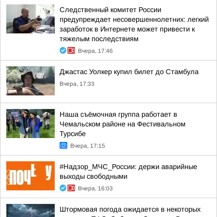
Следственный комитет России
предупреждает несовершеннолетних: легкий
заработок в Интернете может привести к
тяжелым последствиям
Вчера, 17:46
Джастас Уолкер купил билет до Стамбула
Вчера, 17:33
Наша съёмочная группа работает в
Чемальском районе на Фестивальном
Турсибе
Вчера, 17:15
#Надзор_МЧС_России: держи аварийные
выходы свободными
Вчера, 16:03
Штормовая погода ожидается в некоторых