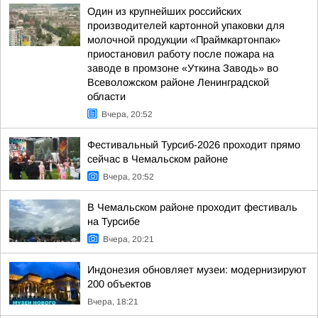
Один из крупнейших российских
производителей картонной упаковки для
молочной продукции «Праймкартонпак»
приостановил работу после пожара на
заводе в промзоне «Уткина Заводь» во
Всеволожском районе Ленинградской
области
Вчера, 20:52
Фестивальный Турсиб-2026 проходит прямо
сейчас в Чемальском районе
Вчера, 20:52
В Чемальском районе проходит фестиваль
на Турсибе
Вчера, 20:21
Индонезия обновляет музеи: модернизируют
200 объектов
Вчера, 18:21