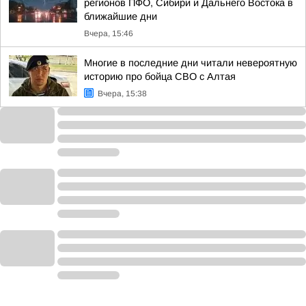
регионов ПФО, Сибири и Дальнего Востока в
ближайшие дни
Вчера, 15:46
Многие в последние дни читали невероятную
историю про бойца СВО с Алтая
Вчера, 15:38