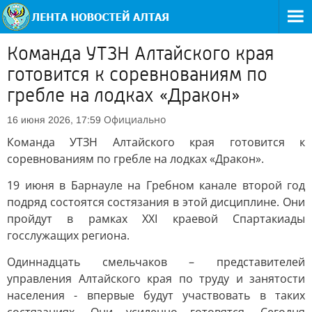
Команда УТЗН Алтайского края
готовится к соревнованиям по
гребле на лодках «Дракон»
Официально
16 июня 2026, 17:59
Команда УТЗН Алтайского края готовится к
соревнованиям по гребле на лодках «Дракон».
19 июня в Барнауле на Гребном канале второй год
подряд состоятся состязания в этой дисциплине. Они
пройдут в рамках ХХI краевой Спартакиады
госслужащих региона.
Одиннадцать смельчаков – представителей
управления Алтайского края по труду и занятости
населения - впервые будут участвовать в таких