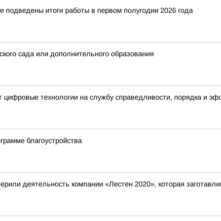
е подведены итоги работы в первом полугодии 2026 года
ского сада или дополнительного образования
т цифровые технологии на службу справедливости, порядка и э
грамме благоустройства
ерили деятельность компании «Лестен 2020», которая заготавли