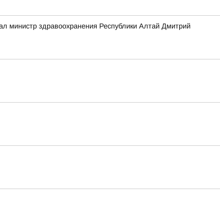
зал министр здравоохранения Республики Алтай Дмитрий