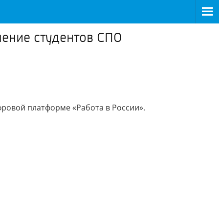
чение студентов СПО
ровой платформе «Работа в России».