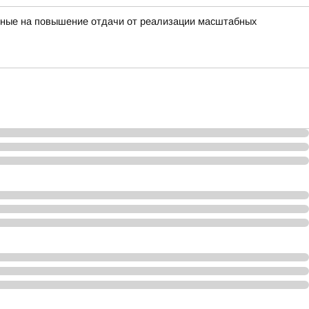
енные на повышение отдачи от реализации масштабных