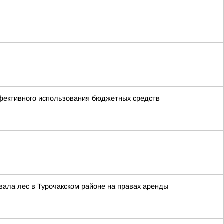
ффективного использования бюджетных средств
вала лес в Турочакском районе на правах аренды