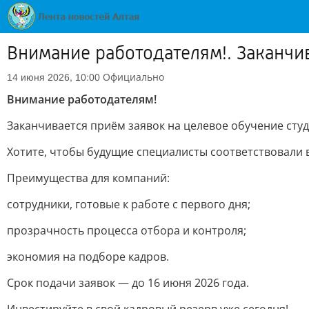
Внимание работодателям!. Заканчи
Официально
14 июня 2026, 10:00
Внимание работодателям!
Заканчивается приём заявок на целевое обучение сту
Хотите, чтобы будущие специалисты соответствовали
Преимущества для компаний:
сотрудники, готовые к работе с первого дня;
прозрачность процесса отбора и контроля;
экономия на подборе кадров.
Срок подачи заявок — до 16 июня 2026 года.