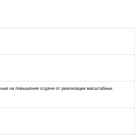
енные на повышение отдачи от реализации масштабных