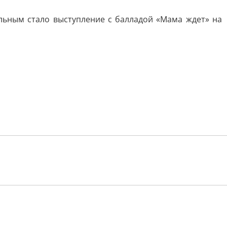
льным стало выступление с балладой «Мама ждет» на