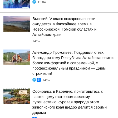
15:04
Высокий IV класс пожароопасности
ожидается в ближайшее время в
Новосибирской, Томской областях и
Алтайском крае
14:52
Александр Прокопьев: Поздравляю тех,
благодаря кому Республика Алтай становится
более комфортной и современной, с
профессиональным праздником — Днём
строителя!
14:52
Собираясь в Карелию, приготовьтесь к
настоящему гастрономическому
путешествию: суровая природа этого
живописного края щедро делится своими
дарами