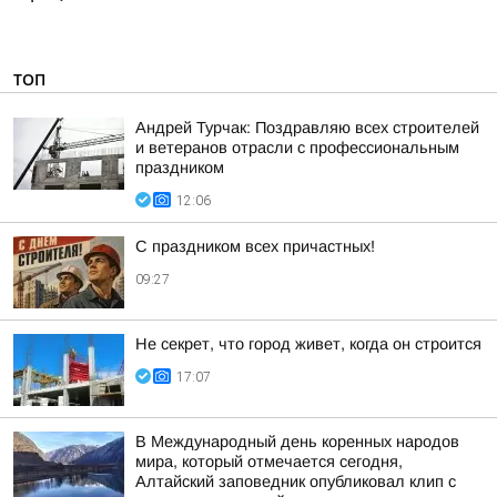
ТОП
Андрей Турчак: Поздравляю всех строителей
и ветеранов отрасли с профессиональным
праздником
12:06
С праздником всех причастных!
09:27
Не секрет, что город живет, когда он строится
17:07
В Международный день коренных народов
мира, который отмечается сегодня,
Алтайский заповедник опубликовал клип с