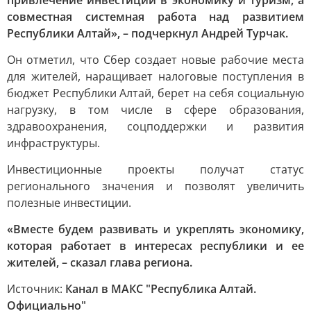
привлечение инвестиций в экономику и туризм, а
совместная системная работа над развитием
Республики Алтай», – подчеркнул Андрей Турчак.
Он отметил, что Сбер создает новые рабочие места
для жителей, наращивает налоговые поступления в
бюджет Республики Алтай, берет на себя социальную
нагрузку, в том числе в сфере образования,
здравоохранения, соцподдержки и развития
инфраструктуры.
Инвестиционные проекты получат статус
регионального значения и позволят увеличить
полезные инвестиции.
«Вместе будем развивать и укреплять экономику,
которая работает в интересах республики и ее
жителей, – сказал глава региона.
Источник:
Канал в МАКС "Республика Алтай.
Официально"