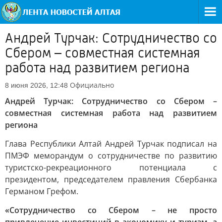
Андрей Турчак: Сотрудничество со
Сбером – совместная системная
работа над развитием региона
Официально
8 июня 2026, 12:48
Андрей Турчак: Сотрудничество со Сбером –
совместная системная работа над развитием
региона
Глава Республики Алтай Андрей Турчак подписал на
ПМЭФ меморандум о сотрудничестве по развитию
туристско-рекреационного потенциала с
президентом, председателем правления Сбербанка
Германом Грефом.
«Сотрудничество со Сбером – не просто