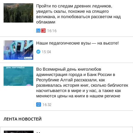
Пройти по следам древних ледников,
увидеть скалы, похожие на спящего
великана, и полюбоваться рассветом над
облаками
16:16
Наши педагогические вузы — на высоте!
15:04
Во Всемирный день книголюбов
администрация города и Банк России в
Республике Алтай рассказали, как
развивалась история книг, сколько библиотек
насчитывается в мире и у нас, а также как
меняются цены на книги в нашем регионе
16:32
ЛЕНТА НОВОСТЕЙ