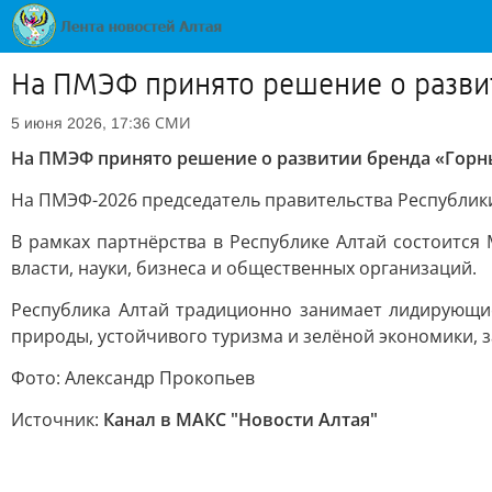
На ПМЭФ принято решение о разви
СМИ
5 июня 2026, 17:36
На ПМЭФ принято решение о развитии бренда «Горн
На ПМЭФ-2026 председатель правительства Республики
В рамках партнёрства в Республике Алтай состоитс
власти, науки, бизнеса и общественных организаций.
Республика Алтай традиционно занимает лидирующие
природы, устойчивого туризма и зелёной экономики, з
Фото: Александр Прокопьев
Источник:
Канал в МАКС "Новости Алтая"