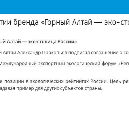
тии бренда «Горный Алтай — эко-ст
ый Алтай — эко-столица России»
 Алтай Александр Прокопьев подписал соглашение о со
я Международный экспертный экологический форум «Реп
 позиции в экологических рейтингах России. Цель ре
адавая пример для других субъектов страны.