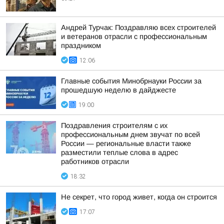
Андрей Турчак: Поздравляю всех строителей
и ветеранов отрасли с профессиональным
праздником
12:06
Главные события Минобрнауки России за
прошедшую неделю в дайджесте
19:00
Поздравления строителям с их
профессиональным днем звучат по всей
России — региональные власти также
разместили теплые слова в адрес
работников отрасли
18:32
Не секрет, что город живет, когда он строится
17:07