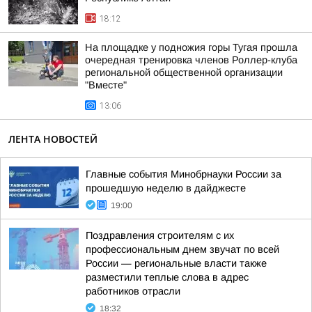
18:12
На площадке у подножия горы Тугая прошла
очередная тренировка членов Роллер-клуба
региональной общественной организации
"Вместе"
13:06
ЛЕНТА НОВОСТЕЙ
Главные события Минобрнауки России за
прошедшую неделю в дайджесте
19:00
Поздравления строителям с их
профессиональным днем звучат по всей
России — региональные власти также
разместили теплые слова в адрес
работников отрасли
18:32