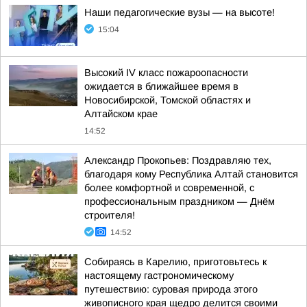
Наши педагогические вузы — на высоте!
15:04
Высокий IV класс пожароопасности
ожидается в ближайшее время в
Новосибирской, Томской областях и
Алтайском крае
14:52
Александр Прокопьев: Поздравляю тех,
благодаря кому Республика Алтай становится
более комфортной и современной, с
профессиональным праздником — Днём
строителя!
14:52
Собираясь в Карелию, приготовьтесь к
настоящему гастрономическому
путешествию: суровая природа этого
живописного края щедро делится своими