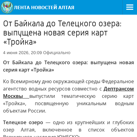
От Байкала до Телецкого озера:
выпущена новая серия карт
«Тройка»
Официально
4 июня 2026, 20:09
От Байкала до Телецкого озера: выпущена новая
серия карт «Тройка»
Ко Всемирному дню окружающей среды Федеральное
агентство водных ресурсов совместно с
Дептрансом
Москвы
выпустили тематическую серию карт
«Тройка», посвященную уникальным водным
объектам России.
Телецкое озеро
— одно из крупнейших и глубоких
озер Алтая, включенное в список объектов