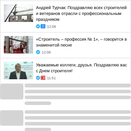
Андрей Турчак: Поздравляю всех строителей
и ветеранов отрасли с профессиональным
праздником
12:06
«Строитель – профессия № 1», – говорится в
знаменитой песне
12:06
Уважаемые коллеги, друзья. Поздравляю вас
с Днем строителя!
11:51