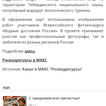
территории Тебердинского национального парка,
популярный маршрут экологического туризма.
В оформлении карт использованы изображения
работ участников Всероссийского фотоконкурса
«Водные достояния России». В проекте принимают
участие как профессиональные фотографы, так и
любители из разных регионов России.
Подробнее
здесь
.
Росводресурсы в МАКС
Источник:
Канал в МАКС "Росводресурсы"
ТОП
С праздником всех причастных!
09:27