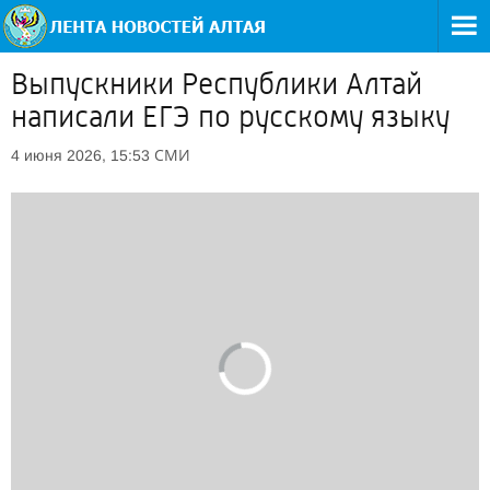
Выпускники Республики Алтай
написали ЕГЭ по русскому языку
СМИ
4 июня 2026, 15:53