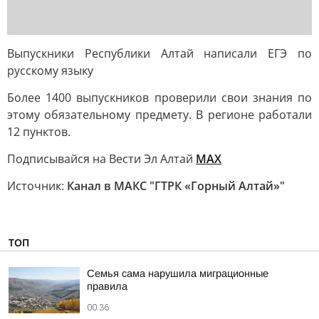
Выпускники Республики Алтай написали ЕГЭ по
русскому языку
Более 1400 выпускников проверили свои знания по
этому обязательному предмету. В регионе работали
12 пунктов.
Подписывайся на Вести Эл Алтай
МАХ
Источник:
Канал в МАКС "ГТРК «Горный Алтай»"
ТОП
Семья сама нарушила миграционные
правила
00:36