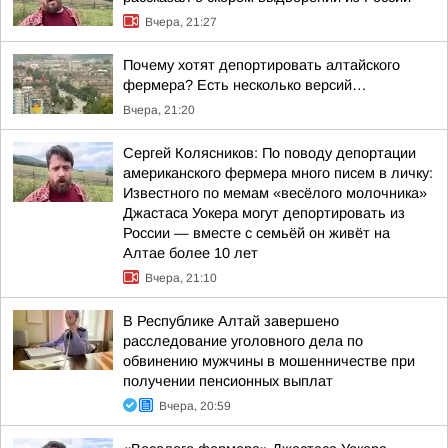
Вчера, 21:27
Почему хотят депортировать алтайского
фермера? Есть несколько версий…
Вчера, 21:20
Сергей Колясников: По поводу депортации
американского фермера много писем в личку:
Известного по мемам «весёлого молочника»
Джастаса Уокера могут депортировать из
России — вместе с семьёй он живёт на
Алтае более 10 лет
Вчера, 21:10
В Республике Алтай завершено
расследование уголовного дела по
обвинению мужчины в мошенничестве при
получении пенсионных выплат
Вчера, 20:59