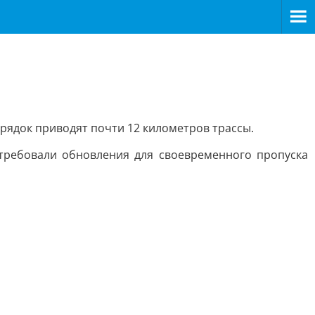
рядок приводят почти 12 километров трассы.
требовали обновления для своевременного пропуска