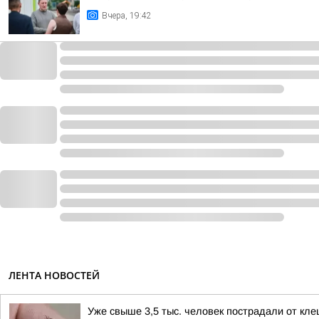
Вчера, 19:42
ЛЕНТА НОВОСТЕЙ
Уже свыше 3,5 тыс. человек пострадали от клещ