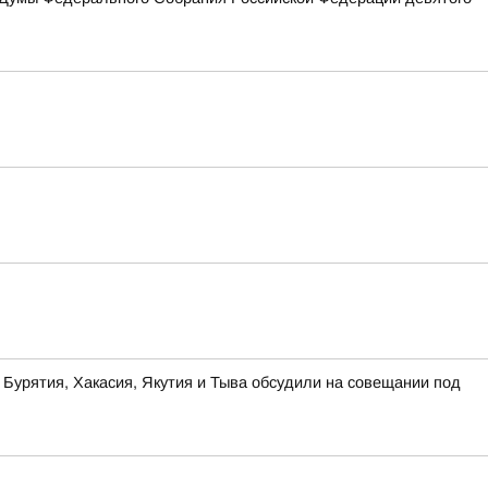
 Бурятия, Хакасия, Якутия и Тыва обсудили на совещании под