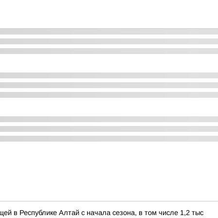
ей в Республике Алтай с начала сезона, в том числе 1,2 тыс