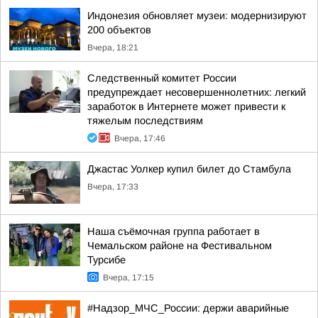
Индонезия обновляет музеи: модернизируют
200 объектов
Вчера, 18:21
Следственный комитет России
предупреждает несовершеннолетних: легкий
заработок в Интернете может привести к
тяжелым последствиям
Вчера, 17:46
Джастас Уолкер купил билет до Стамбула
Вчера, 17:33
Наша съёмочная группа работает в
Чемальском районе на Фестивальном
Турсибе
Вчера, 17:15
#Надзор_МЧС_России: держи аварийные