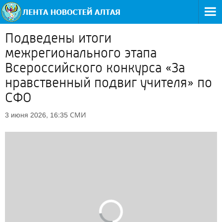
Подведены итоги
межрегионального этапа
Всероссийского конкурса «За
нравственный подвиг учителя» по
СФО
СМИ
3 июня 2026, 16:35