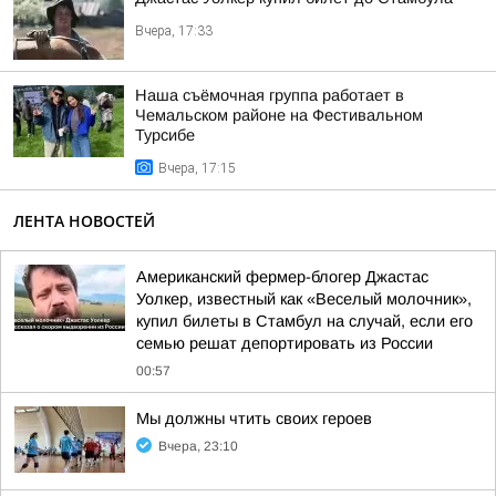
Вчера, 17:33
Наша съёмочная группа работает в
Чемальском районе на Фестивальном
Турсибе
Вчера, 17:15
ЛЕНТА НОВОСТЕЙ
Американский фермер-блогер Джастас
Уолкер, известный как «Веселый молочник»,
купил билеты в Стамбул на случай, если его
семью решат депортировать из России
00:57
Мы должны чтить своих героев
Вчера, 23:10