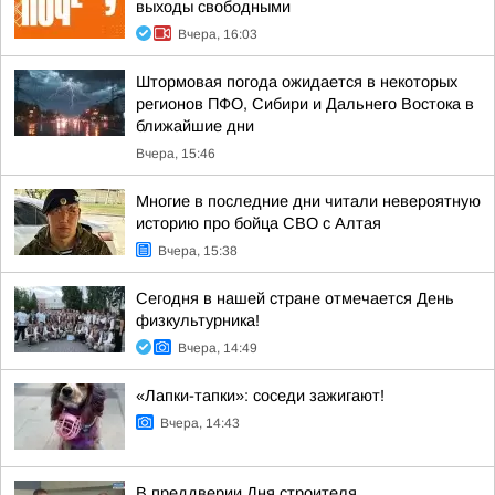
выходы свободными
Вчера, 16:03
Штормовая погода ожидается в некоторых
регионов ПФО, Сибири и Дальнего Востока в
ближайшие дни
Вчера, 15:46
Многие в последние дни читали невероятную
историю про бойца СВО с Алтая
Вчера, 15:38
Сегодня в нашей стране отмечается День
физкультурника!
Вчера, 14:49
«Лапки-тапки»: соседи зажигают!
Вчера, 14:43
В преддверии Дня строителя