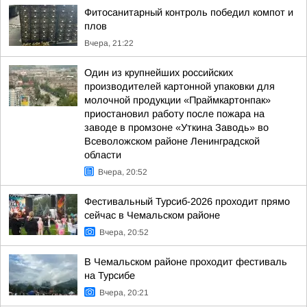
Фитосанитарный контроль победил компот и
плов
Вчера, 21:22
Один из крупнейших российских
производителей картонной упаковки для
молочной продукции «Праймкартонпак»
приостановил работу после пожара на
заводе в промзоне «Уткина Заводь» во
Всеволожском районе Ленинградской
области
Вчера, 20:52
Фестивальный Турсиб-2026 проходит прямо
сейчас в Чемальском районе
Вчера, 20:52
В Чемальском районе проходит фестиваль
на Турсибе
Вчера, 20:21