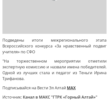
Подведены итоги межрегионального этапа
Всероссийского конкурса «За нравственный подвиг
учителя» по СФО
"На торжественном мероприятии отметили
экспертную комиссию и назвали имена победителей.
Одной из лучших стала и педагог из Теньги Ирина
Трифанова.
Подписывайся на Вести Эл Алтай
МАХ
Источник:
Канал в МАКС "ГТРК «Горный Алтай»"