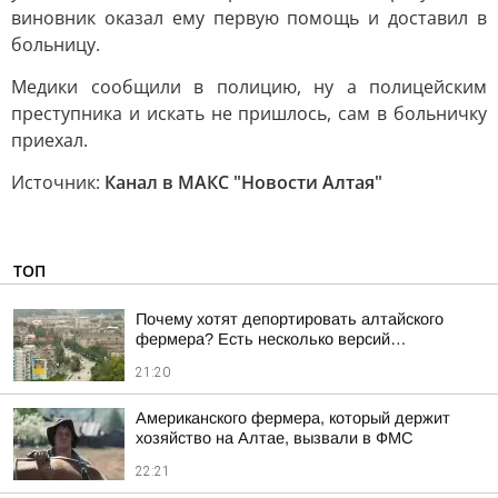
виновник оказал ему первую помощь и доставил в
больницу.
Медики сообщили в полицию, ну а полицейским
преступника и искать не пришлось, сам в больничку
приехал.
Источник:
Канал в МАКС "Новости Алтая"
ТОП
Почему хотят депортировать алтайского
фермера? Есть несколько версий…
21:20
Американского фермера, который держит
хозяйство на Алтае, вызвали в ФМС
22:21