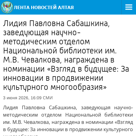
Лидия Павловна Сабашкина,
заведующая научно-
методическим отделом
Национальной библиотеки им.
М.В. Чевалкова, награждена в
номинации «Взгляд в будущее: За
инновации в продвижении
культурного многообразия»
СМИ
3 июня 2026, 16:09
Лидия Павловна Сабашкина, заведующая научно-
методическим отделом Национальной библиотеки
им. М.В. Чевалкова, награждена в номинации «Взгляд
в будущее: За инновации в продвижении культурного