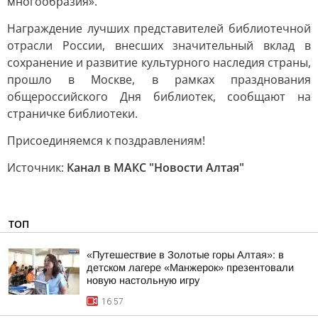
многообразия».
Награждение лучших представителей библиотечной
отрасли России, внесших значительный вклад в
сохранение и развитие культурного наследия страны,
прошло в Москве, в рамках празднования
общероссийского Дня библиотек, сообщают на
страничке библиотеки.
Присоединяемся к поздравлениям!
Источник:
Канал в МАКС "Новости Алтая"
ТОП
«Путешествие в Золотые горы Алтая»: в
детском лагере «Манжерок» презентовали
новую настольную игру
16:57