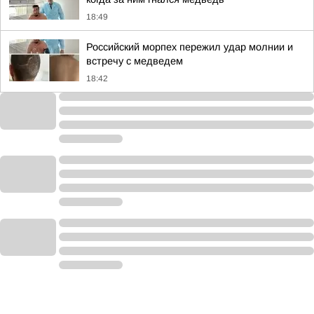
18:49
Российский морпех пережил удар молнии и
встречу с медведем
18:42