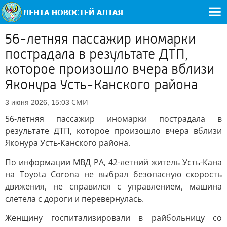
56-летняя пассажир иномарки
пострадала в результате ДТП,
которое произошло вчера вблизи
Яконура Усть-Канского района
СМИ
3 июня 2026, 15:03
56-летняя пассажир иномарки пострадала в
результате ДТП, которое произошло вчера вблизи
Яконура Усть-Канского района.
По информации МВД РА, 42-летний житель Усть-Кана
на Toyota Corona не выбрал безопасную скорость
движения, не справился с управлением, машина
слетела с дороги и перевернулась.
Женщину госпитализировали в райбольницу со