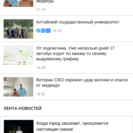
медведь
21:19
Алтайский государственный университет:
16:10
От подписчика. Уже несколько дней 17
автобус ездит по какому то своему
выдуманому графику
14:46
Ветеран СВО пережил удар молнии и спасся
от медведя
18:52
ЛЕНТА НОВОСТЕЙ
Когда город засыпает, просыпается
настоящая сказка!