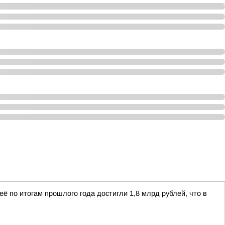
 по итогам прошлого года достигли 1,8 млрд рублей, что в