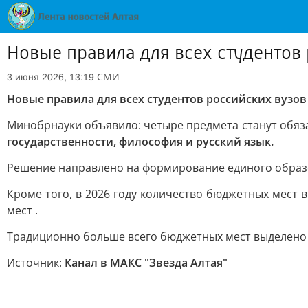
Новые правила для всех студентов
СМИ
3 июня 2026, 13:19
Новые правила для всех студентов российских вузов
Минобрнауки объявило: четыре предмета станут обяз
государственности, философия и русский язык.
Решение направлено на формирование единого образ
Кроме того, в 2026 году количество бюджетных мест 
мест .
Традиционно больше всего бюджетных мест выделено н
Источник:
Канал в МАКС "Звезда Алтая"