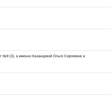
т №9 (3), а именно Казанцевой Ольге Сергеевне и