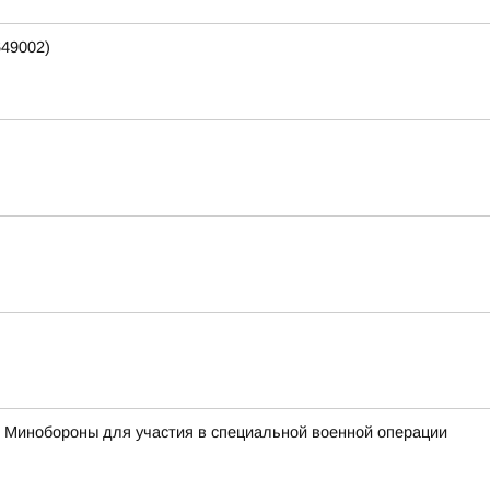
649002)
с Минобороны для участия в специальной военной операции