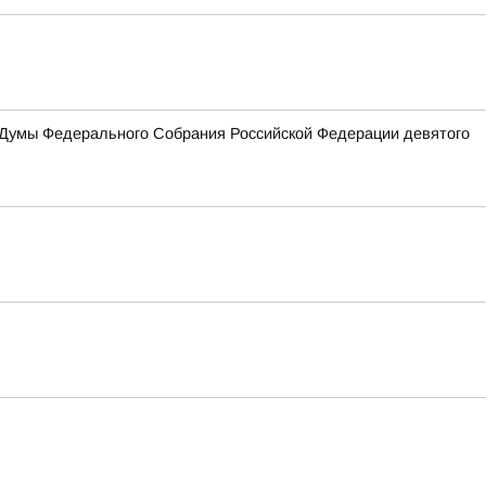
 Думы Федерального Собрания Российской Федерации девятого