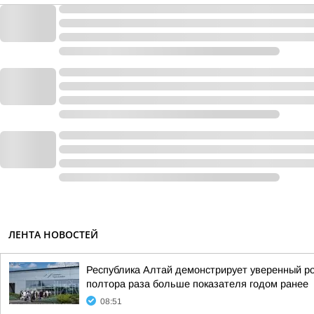
ЛЕНТА НОВОСТЕЙ
Республика Алтай демонстрирует уверенный рос
полтора раза больше показателя годом ранее
08:51