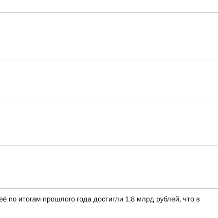
 по итогам прошлого года достигли 1,8 млрд рублей, что в