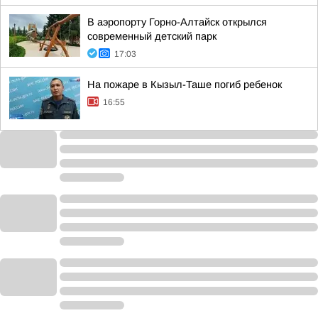
В аэропорту Горно-Алтайск открылся
современный детский парк
17:03
На пожаре в Кызыл-Таше погиб ребенок
16:55