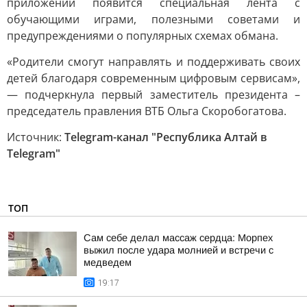
приложении появится специальная лента с
обучающими играми, полезными советами и
предупреждениями о популярных схемах обмана.
«Родители смогут направлять и поддерживать своих
детей благодаря современным цифровым сервисам»,
— подчеркнула первый заместитель президента –
председатель правления ВТБ Ольга Скоробогатова.
Источник:
Telegram-канал "Республика Алтай в
Telegram"
ТОП
Сам себе делал массаж сердца: Морпех
выжил после удара молнией и встречи с
медведем
19:17