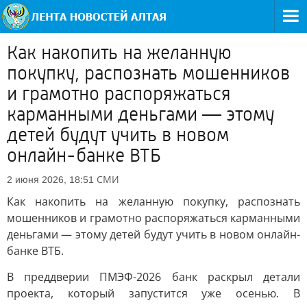
Как накопить на желанную
покупку, распознать мошенников
и грамотно распоряжаться
карманными деньгами — этому
детей будут учить в новом
онлайн-банке ВТБ
СМИ
2 июня 2026, 18:51
Как накопить на желанную покупку, распознать
мошенников и грамотно распоряжаться карманными
деньгами — этому детей будут учить в новом онлайн-
банке ВТБ.
В преддверии ПМЭФ-2026 банк раскрыл детали
проекта, который запустится уже осенью. В