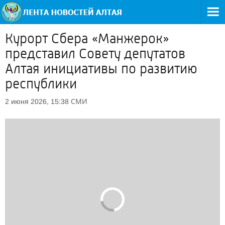
Курорт Сбера «Манжерок»
представил Совету депутатов
Алтая инициативы по развитию
республики
СМИ
2 июня 2026, 15:38