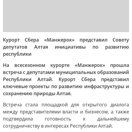
Курорт Сбера «Манжерок» представил Совету
депутатов Алтая инициативы по развитию
республики
На всесезонном курорте «Манжерок» прошла
встреча с депутатами муниципальных образований
Республики Алтай. Курорт Сбера представил
ключевые проекты по развитию инфраструктуры и
сохранению природы Алтая.
Встреча стала площадкой для открытого диалога
между представителями власти и бизнесом, а также
подтвердила готовность к дальнейшему
сотрудничеству в интересах Республики Алтай.