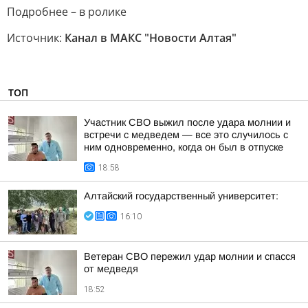
Подробнее – в ролике
Источник:
Канал в МАКС "Новости Алтая"
ТОП
Участник СВО выжил после удара молнии и
встречи с медведем — все это случилось с
ним одновременно, когда он был в отпуске
18:58
Алтайский государственный университет:
16:10
Ветеран СВО пережил удар молнии и спасся
от медведя
18:52