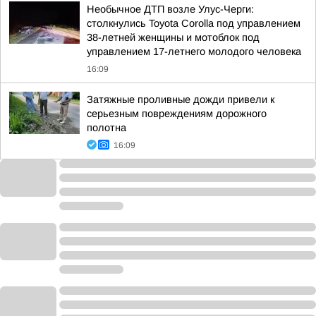
Необычное ДТП возле Улус-Черги:
столкнулись Toyota Corolla под управлением
38-летней женщины и мотоблок под
управлением 17-летнего молодого человека
16:09
Затяжные проливные дожди привели к
серьезным повреждениям дорожного
полотна
16:09