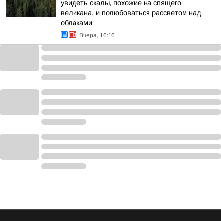
увидеть скалы, похожие на спящего
великана, и полюбоваться рассветом над
облаками
Вчера, 16:16