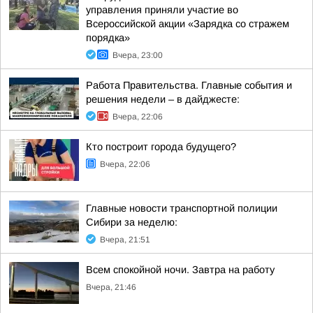
управления приняли участие во
Всероссийской акции «Зарядка со стражем
порядка»
Вчера, 23:00
Работа Правительства. Главные события и
решения недели – в дайджесте:
Вчера, 22:06
Кто построит города будущего?
Вчера, 22:06
Главные новости транспортной полиции
Сибири за неделю:
Вчера, 21:51
Всем спокойной ночи. Завтра на работу
Вчера, 21:46