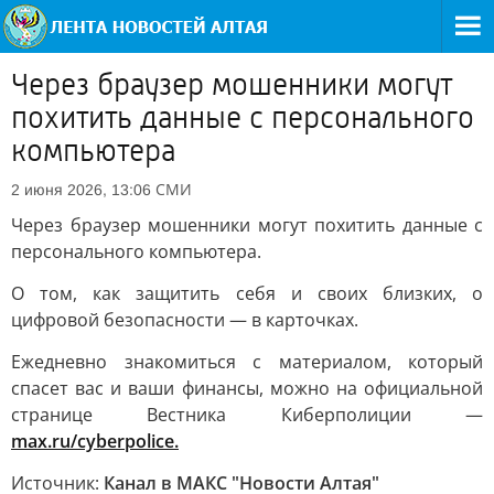
Через браузер мошенники могут
похитить данные с персонального
компьютера
СМИ
2 июня 2026, 13:06
Через браузер мошенники могут похитить данные с
персонального компьютера.
О том, как защитить себя и своих близких, о
цифровой безопасности — в карточках.
Ежедневно знакомиться с материалом, который
спасет вас и ваши финансы, можно на официальной
странице Вестника Киберполиции —
max.ru/cyberpolice.
Источник:
Канал в МАКС "Новости Алтая"