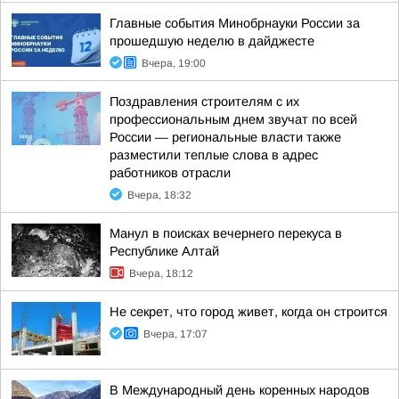
Главные события Минобрнауки России за
прошедшую неделю в дайджесте
Вчера, 19:00
Поздравления строителям с их
профессиональным днем звучат по всей
России — региональные власти также
разместили теплые слова в адрес
работников отрасли
Вчера, 18:32
Манул в поисках вечернего перекуса в
Республике Алтай
Вчера, 18:12
Не секрет, что город живет, когда он строится
Вчера, 17:07
В Международный день коренных народов