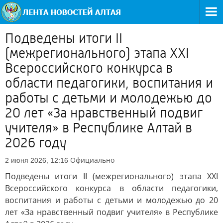
Подведены итоги II
(межрегионального) этапа XXI
Всероссийского конкурса в
области педагогики, воспитания и
работы с детьми и молодежью до
20 лет «За нравственный подвиг
учителя» в Республике Алтай в
2026 году
Официально
2 июня 2026, 12:16
Подведены итоги II (межрегионального) этапа XXI
Всероссийского конкурса в области педагогики,
воспитания и работы с детьми и молодежью до 20
лет «За нравственный подвиг учителя» в Республике