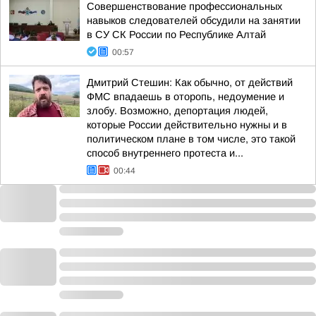
Совершенствование профессиональных
навыков следователей обсудили на занятии
в СУ СК России по Республике Алтай
00:57
Дмитрий Стешин: Как обычно, от действий
ФМС впадаешь в оторопь, недоумение и
злобу. Возможно, депортация людей,
которые России действительно нужны и в
политическом плане в том числе, это такой
способ внутреннего протеста и...
00:44