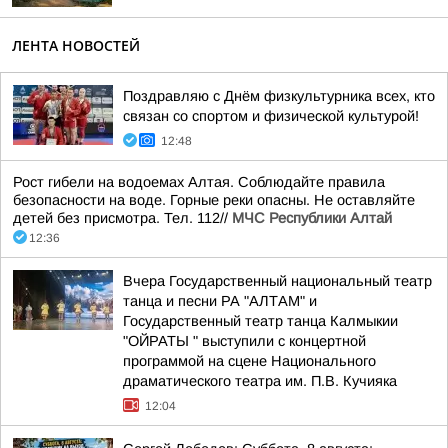
ЛЕНТА НОВОСТЕЙ
Поздравляю с Днём физкультурника всех, кто
связан со спортом и физической культурой!
12:48
Рост гибели на водоемах Алтая. Соблюдайте правила
безопасности на воде. Горные реки опасны. Не оставляйте
детей без присмотра. Тел. 112//
МЧС Республики Алтай
12:36
Вчера Государственный национальный театр
танца и песни РА "АЛТАМ" и
Государственный театр танца Калмыкии
"ОЙРАТЫ " выступили с концертной
программой на сцене Национального
драматического театра им. П.В. Кучияка
12:04