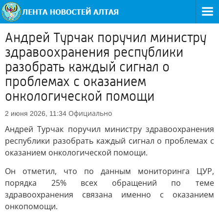
Андрей Турчак поручил министру
здравоохранения республики
разобрать каждый сигнал о
проблемах с оказанием
онкологической помощи
Официально
2 июня 2026, 11:34
Андрей Турчак поручил министру здравоохранения
республики разобрать каждый сигнал о проблемах с
оказанием онкологической помощи.
Он отметил, что по данным мониторинга ЦУР,
порядка 25% всех обращений по теме
здравоохранения связана именно с оказанием
онкопомощи.