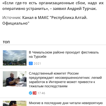
«Если где-то есть организационные сбои, надо их
оперативно устранить», – заявил Андрей Турчак.
Источник:
Канал в МАКС "Республика Алтай.
Официально"
ТОП
В Чемальском районе проходит фестиваль
на Турсибе
20:21
Следственный комитет России
предупреждает несовершеннолетних: легкий
заработок в Интернете может привести к
тяжелым последствиям
17:46
Многие в последние дни читали невероятную