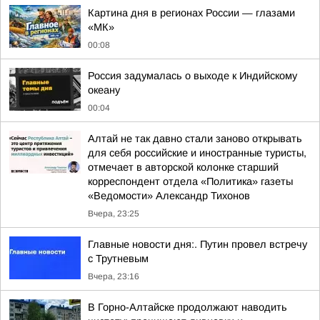
Картина дня в регионах России — глазами
«МК»
00:08
Россия задумалась о выходе к Индийскому
океану
00:04
Алтай не так давно стали заново открывать
для себя российские и иностранные туристы,
отмечает в авторской колонке старший
корреспондент отдела «Политика» газеты
«Ведомости» Александр Тихонов
Вчера, 23:25
Главные новости дня:. Путин провел встречу
с Трутневым
Вчера, 23:16
В Горно-Алтайске продолжают наводить