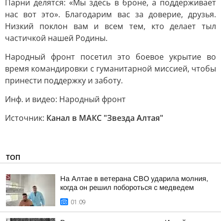
Парни делятся: «Мы здесь в броне, а поддерживает
нас вот это». Благодарим вас за доверие, друзья.
Низкий поклон вам и всем тем, кто делает тыл
частичкой нашей Родины.
Народный фронт посетил это боевое укрытие во
время командировки с гуманитарной миссией, чтобы
принести поддержку и заботу.
Инф. и видео: Народный фронт
Источник:
Канал в МАКС "Звезда Алтая"
ТОП
На Алтае в ветерана СВО ударила молния,
когда он решил побороться с медведем
01:09