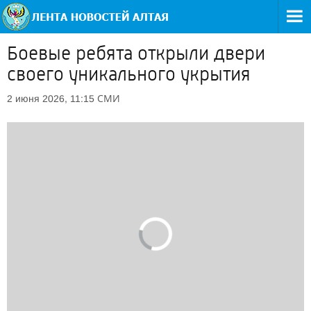
Боевые ребята открыли двери
своего уникального укрытия
СМИ
2 июня 2026, 11:15