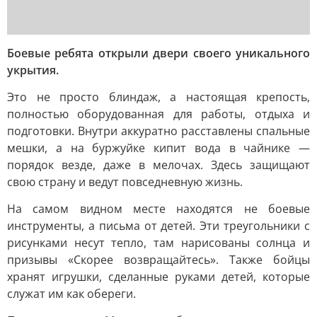
Боевые ребята открыли двери своего уникального
укрытия.
Это не просто блиндаж, а настоящая крепость,
полностью оборудованная для работы, отдыха и
подготовки. Внутри аккуратно расставлены спальные
мешки, а на буржуйке кипит вода в чайнике —
порядок везде, даже в мелочах. Здесь защищают
свою страну и ведут повседневную жизнь.
На самом видном месте находятся не боевые
инструменты, а письма от детей. Эти треугольники с
рисунками несут тепло, там нарисованы солнца и
призывы «Скорее возвращайтесь». Также бойцы
хранят игрушки, сделанные руками детей, которые
служат им как обереги.