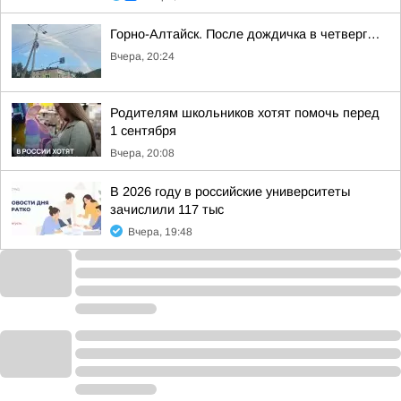
Горно-Алтайск. После дождичка в четверг…
Вчера, 20:24
Родителям школьников хотят помочь перед
1 сентября
Вчера, 20:08
В 2026 году в российские университеты
зачислили 117 тыс
Вчера, 19:48