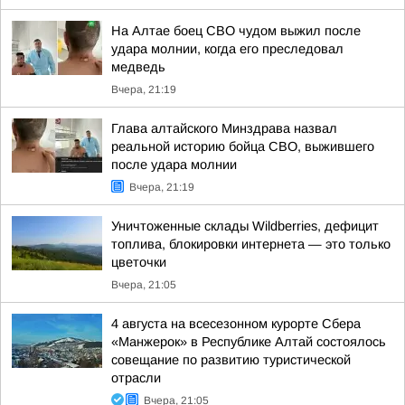
На Алтае боец СВО чудом выжил после
удара молнии, когда его преследовал
медведь
Вчера, 21:19
Глава алтайского Минздрава назвал
реальной историю бойца СВО, выжившего
после удара молнии
Вчера, 21:19
Уничтоженные склады Wildberries, дефицит
топлива, блокировки интернета — это только
цветочки
Вчера, 21:05
4 августа на всесезонном курорте Сбера
«Манжерок» в Республике Алтай состоялось
совещание по развитию туристической
отрасли
Вчера, 21:05