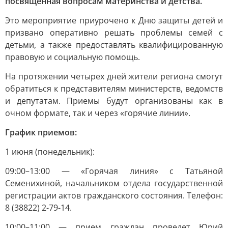
посвященная вопросам материнства и детства.
Это мероприятие приурочено к Дню защиты детей и
призвано оперативно решать проблемы семей с
детьми, а также предоставлять квалифицированную
правовую и социальную помощь.
На протяжении четырех дней жители региона смогут
обратиться к представителям министерств, ведомств
и депутатам. Приемы будут организованы как в
очном формате, так и через «горячие линии».
График приемов:
1 июня (понедельник):
09:00–13:00 — «Горячая линия» с Татьяной
Семенихиной, начальником отдела государственной
регистрации актов гражданского состояния. Телефон:
8 (38822) 2-79-14.
10:00–11:00 — прием граждан проведет Юрий