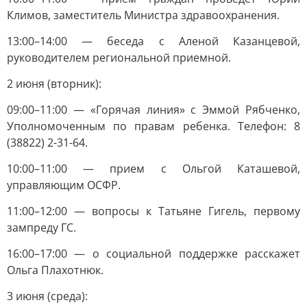
Климов, заместитель Министра здравоохранения.
13:00–14:00 — беседа с Аленой Казанцевой,
руководителем региональной приемной.
2 июня (вторник):
09:00–11:00 — «Горячая линия» с Эммой Рябченко,
Уполномоченным по правам ребенка. Телефон: 8
(38822) 2-31-64.
10:00–11:00 — прием с Ольгой Каташевой,
управляющим ОСФР.
11:00–12:00 — вопросы к Татьяне Гигель, первому
зампреду ГС.
16:00–17:00 — о социальной поддержке расскажет
Ольга Плахотнюк.
3 июня (среда):