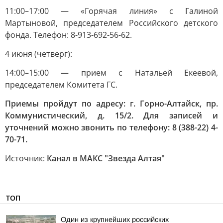
11:00–17:00 — «Горячая линия» с Галиной
Мартыновой, председателем Российского детского
фонда. Телефон: 8-913-692-56-62.
4 июня (четверг):
14:00–15:00 — прием с Натальей Екеевой,
председателем Комитета ГС.
Приемы пройдут по адресу: г. Горно-Алтайск, пр.
Коммунистический, д. 15/2. Для записей и
уточнений можно звонить по телефону: 8 (388-22) 4-
70-71.
Источник:
Канал в МАКС "Звезда Алтая"
ТОП
Один из крупнейших российских