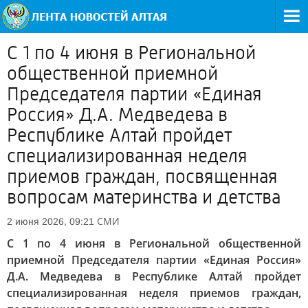
С 1 по 4 июня в Региональной
общественной приемной
Председателя партии «Единая
Россия» Д.А. Медведева в
Республике Алтай пройдет
специализированная неделя
приемов граждан, посвященная
вопросам материнства и детства
СМИ
2 июня 2026, 09:21
С 1 по 4 июня в Региональной общественной
приемной Председателя партии «Единая Россия»
Д.А. Медведева в Республике Алтай пройдет
специализированная неделя приемов граждан,