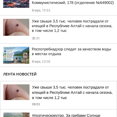
Коммунистический, 178 (отделение №649002)
Вчера, 19:53
Уже свыше 3,5 тыс. человек пострадали от
клещей в Республике Алтай с начала сезона,
в том числе 1,2 тыс
08:01
Роспотребнадзор следит за качеством воды
в местах отдыха
Вчера, 20:03
ЛЕНТА НОВОСТЕЙ
Уже свыше 3,5 тыс. человек пострадали от
клещей в Республике Алтай с начала сезона,
в том числе 1,2 тыс
08:01
#поэтическоеутро. За грибами Солнце