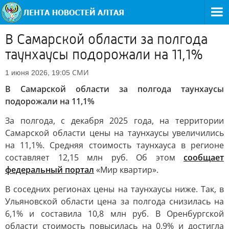
В Самарской области за полгода
таунхаусы подорожали на 11,1%
СМИ
1 июня 2026, 19:05
В Самарской области за полгода таунхаусы
подорожали на 11,1%
За полгода, с декабря 2025 года, на территории
Самарской области цены на таунхаусы увеличились
на 11,1%. Средняя стоимость таунхауса в регионе
составляет 12,15 млн руб. Об этом
сообщает
федеральный портал
«Мир квартир».
В соседних регионах цены на таунхаусы ниже. Так, в
Ульяновской области цена за полгода снизилась на
6,1% и составила 10,8 млн руб. В Оренбургской
области стоимость повысилась на 0,9% и достигла