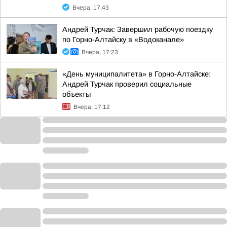
Вчера, 17:43
Андрей Турчак: Завершил рабочую поездку
по Горно-Алтайску в «Водоканале»
Вчера, 17:23
«День муниципалитета» в Горно-Алтайске:
Андрей Турчак проверил социальные
объекты
Вчера, 17:12