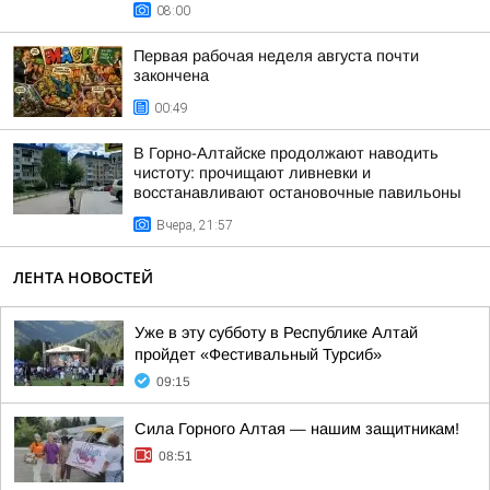
08:00
Первая рабочая неделя августа почти
закончена
00:49
В Горно-Алтайске продолжают наводить
чистоту: прочищают ливневки и
восстанавливают остановочные павильоны
Вчера, 21:57
ЛЕНТА НОВОСТЕЙ
Уже в эту субботу в Республике Алтай
пройдет «Фестивальный Турсиб»
09:15
Сила Горного Алтая — нашим защитникам!
08:51