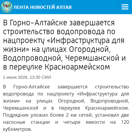
В Горно-Алтайске завершается
строительство водопровода по
нацпроекту «Инфраструктура для
жизни» на улицах Огородной,
Водопроводной, Черемшанской и
в переулке Красноармейском
СМИ
1 июня 2026, 13:30
В Горно-Алтайске завершается строительство
водопровода по нацпроекту «Инфраструктура для
жизни» на улицах Огородной, Водопроводной,
Черемшанской и в переулке Красноармейском.
Подрядчик уложил более 2 км сетей, установил две
насосные станции и четыре емкости на 120
кубометров.