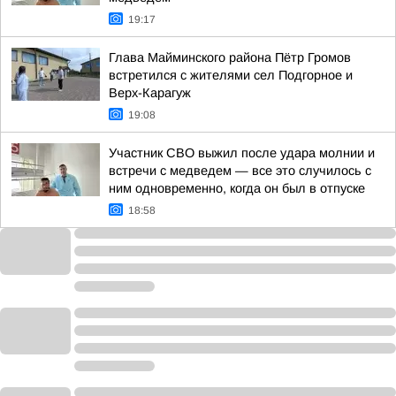
19:17
Глава Майминского района Пётр Громов
встретился с жителями сел Подгорное и
Верх-Карагуж
19:08
Участник СВО выжил после удара молнии и
встречи с медведем — все это случилось с
ним одновременно, когда он был в отпуске
18:58