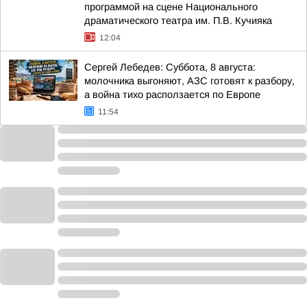
программой на сцене Национального
драматического театра им. П.В. Кучияка
12:04
Сергей Лебедев: Суббота, 8 августа:
молочника выгоняют, АЗС готовят к разбору,
а война тихо расползается по Европе
11:54