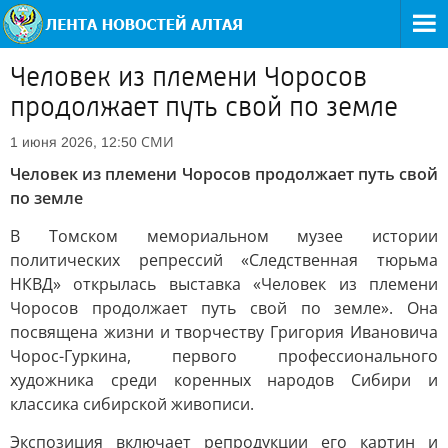
Человек из племени Чоросов
продолжает путь свой по земле
СМИ
1 июня 2026, 12:50
Человек из племени Чоросов продолжает путь свой
по земле
В Томском мемориальном музее истории
политических репрессий «Следственная тюрьма
НКВД» открылась выставка «Человек из племени
Чоросов продолжает путь свой по земле». Она
посвящена жизни и творчеству Григория Ивановича
Чорос-Гуркина, первого профессионального
художника среди коренных народов Сибири и
классика сибирской живописи.
Экспозиция включает репродукции его картин и