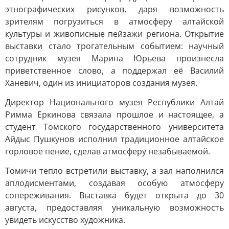
этнографических рисунков, даря возможность
зрителям погрузиться в атмосферу алтайской
культуры и живописные пейзажи региона. Открытие
выставки стало трогательным событием: научный
сотрудник музея Марина Юрьева произнесла
приветственное слово, а поддержал её Василий
Ханевич, один из инициаторов создания музея.
Директор Национального музея Республики Алтай
Римма Еркинова связала прошлое и настоящее, а
студент Томского государственного университета
Айдыс Пушкунов исполнил традиционное алтайское
горловое пение, сделав атмосферу незабываемой.
Томичи тепло встретили выставку, а зал наполнился
аплодисментами, создавая особую атмосферу
сопереживания. Выставка будет открыта до 30
августа, предоставляя уникальную возможность
увидеть искусство художника.