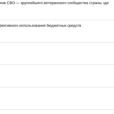
ов СВО — крупнейшего ветеранского сообщества страны, где
ффективного использования бюджетных средств