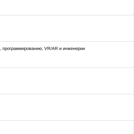
е, программированию, VR/AR и инженерии