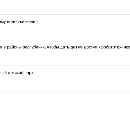
ему водоснабжения
 в районы республики, чтобы дать детям доступ к робототехник
ный детский парк