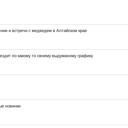
нии и встречи с медведем в Алтайском крае
 ездит по какому то своему выдуманому графику
ые новинки