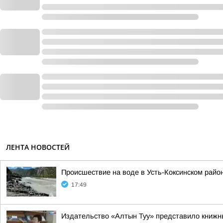
ЛЕНТА НОВОСТЕЙ
Происшествие на воде в Усть-Коксинском райо
17:49
Издательство «Алтын Туу» представило книжн