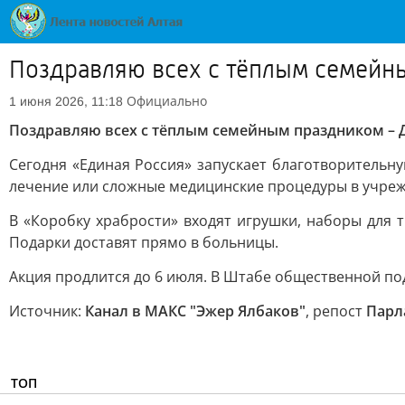
Поздравляю всех с тёплым семейн
Официально
1 июня 2026, 11:18
Поздравляю всех с тёплым семейным праздником – 
Сегодня «Единая Россия» запускает благотворительн
лечение или сложные медицинские процедуры в учреж
В «Коробку храбрости» входят игрушки, наборы для т
Подарки доставят прямо в больницы.
Акция продлится до 6 июля. В Штабе общественной по
Источник:
Канал в МАКС "Эжер Ялбаков"
, репост
Парл
ТОП