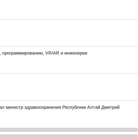
е, программированию, VR/AR и инженерии
зал министр здравоохранения Республики Алтай Дмитрий