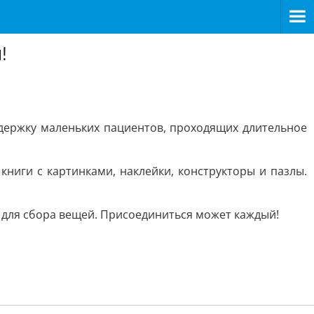
!
ддержку маленьких пациентов, проходящих длительное
книги с картинками, наклейки, конструкторы и пазлы.
 для сбора вещей. Присоединиться может каждый!