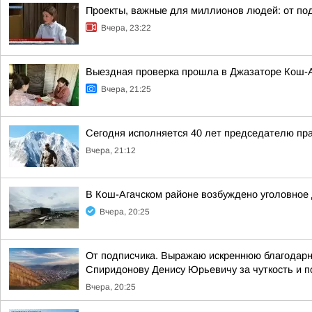
Проекты, важные для миллионов людей: от под
Вчера, 23:22
Выездная проверка прошла в Джазаторе Кош-А
Вчера, 21:25
Сегодня исполняется 40 лет председателю пр
Вчера, 21:12
В Кош-Агачском районе возбуждено уголовное 
Вчера, 20:25
От подписчика. Выражаю искреннюю благодарно
Спиридонову Денису Юрьевичу за чуткость и п
Вчера, 20:25