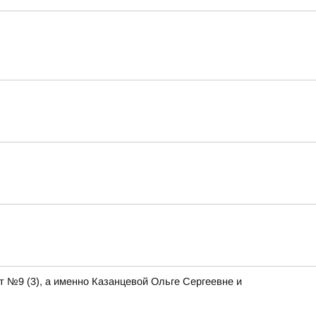
т №9 (3), а именно Казанцевой Ольге Сергеевне и