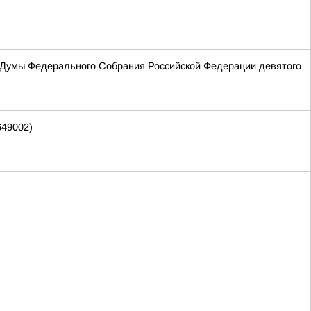
 Думы Федерального Собрания Российской Федерации девятого
649002)