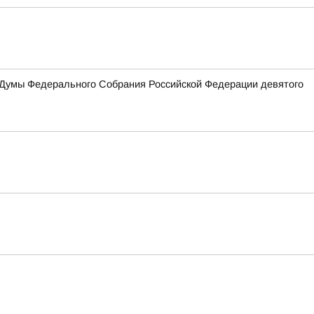
 Думы Федерального Собрания Российской Федерации девятого