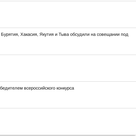
 Бурятия, Хакасия, Якутия и Тыва обсудили на совещании под
обедителем всероссийского конкурса