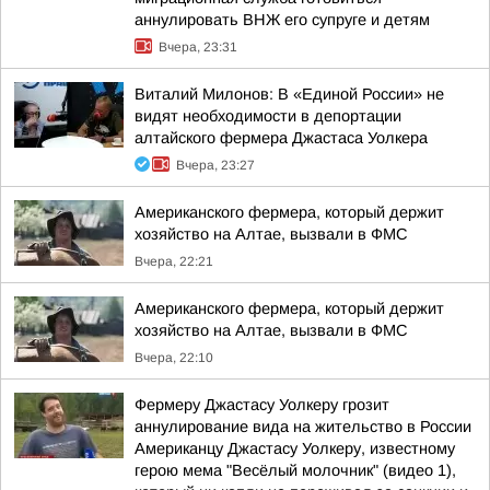
аннулировать ВНЖ его супруге и детям
Вчера, 23:31
Виталий Милонов: В «Единой России» не
видят необходимости в депортации
алтайского фермера Джастаса Уолкера
Вчера, 23:27
Американского фермера, который держит
хозяйство на Алтае, вызвали в ФМС
Вчера, 22:21
Американского фермера, который держит
хозяйство на Алтае, вызвали в ФМС
Вчера, 22:10
Фермеру Джастасу Уолкеру грозит
аннулирование вида на жительство в России
Американцу Джастасу Уолкеру, известному
герою мема "Весёлый молочник" (видео 1),