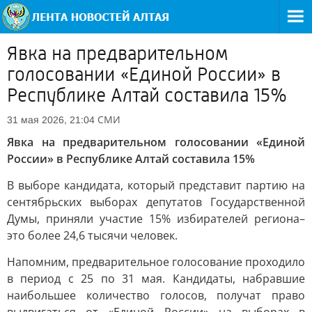
Явка на предварительном
голосовании «Единой России» в
Республике Алтай составила 15%
СМИ
31 мая 2026, 21:04
Явка на предварительном голосовании «Единой
России» в Республике Алтай составила 15%
В выборе кандидата, который представит партию на
сентябрьских выборах депутатов Государственной
Думы, приняли участие 15% избирателей региона–
это более 24,6 тысячи человек.
Напомним, предварительное голосование проходило
в период с 25 по 31 мая. Кандидаты, набравшие
наибольшее количество голосов, получат право