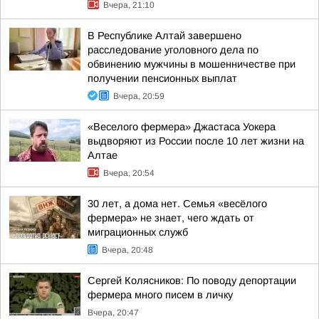
Вчера, 21:10
В Республике Алтай завершено
расследование уголовного дела по
обвинению мужчины в мошенничестве при
получении пенсионных выплат
Вчера, 20:59
«Веселого фермера» Джастаса Уокера
выдворяют из России после 10 лет жизни на
Алтае
Вчера, 20:54
30 лет, а дома нет. Семья «весёлого
фермера» не знает, чего ждать от
миграционных служб
Вчера, 20:48
Сергей Колясников: По поводу депортации
фермера много писем в личку
Вчера, 20:47