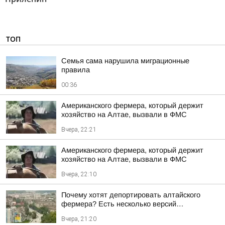
ТОП
Семья сама нарушила миграционные
правила
00:36
Американского фермера, который держит
хозяйство на Алтае, вызвали в ФМС
Вчера, 22:21
Американского фермера, который держит
хозяйство на Алтае, вызвали в ФМС
Вчера, 22:10
Почему хотят депортировать алтайского
фермера? Есть несколько версий…
Вчера, 21:20