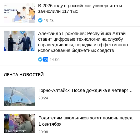
В 2026 году в российские университеты
зачислили 117 тыс
19:48
Александр Прокопьев: Республика Алтай
ставит цифровые технологии на службу
справедливости, порядка и эффективного
использования бюджетных средств
14:06
ЛЕНТА НОВОСТЕЙ
Горно-Алтайск. После дождичка в четверг…
20:24
Родителям школьников хотят помочь перед
1 сентября
20:08