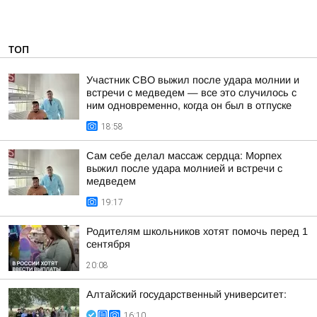
ТОП
Участник СВО выжил после удара молнии и
встречи с медведем — все это случилось с
ним одновременно, когда он был в отпуске
18:58
Сам себе делал массаж сердца: Морпех
выжил после удара молнией и встречи с
медведем
19:17
Родителям школьников хотят помочь перед 1
сентября
20:08
Алтайский государственный университет:
16:10