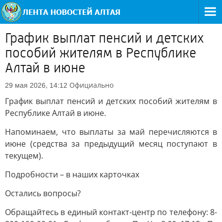
График выплат пенсий и детских
пособий жителям в Республике
Алтай в июне
Официально
29 мая 2026, 14:12
График выплат пенсий и детских пособий жителям в
Республике Алтай в июне.
Напоминаем, что выплаты за май перечисляются в
июне (средства за предыдущий месяц поступают в
текущем).
Подробности – в наших карточках
Остались вопросы?
Обращайтесь в единый контакт-центр по телефону: 8-