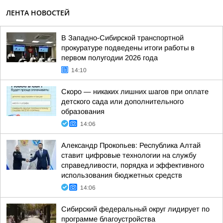
ЛЕНТА НОВОСТЕЙ
В Западно-Сибирской транспортной
прокуратуре подведены итоги работы в
первом полугодии 2026 года
14:10
Скоро — никаких лишних шагов при оплате
детского сада или дополнительного
образования
14:06
Александр Прокопьев: Республика Алтай
ставит цифровые технологии на службу
справедливости, порядка и эффективного
использования бюджетных средств
14:06
Сибирский федеральный округ лидирует по
программе благоустройства