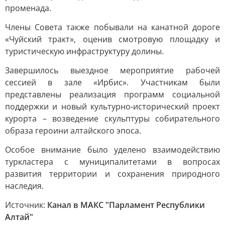
променада.
Члены Совета также побывали на канатной дороге
«Чуйский тракт», оценив смотровую площадку и
туристическую инфраструктуру долины.
Завершилось выездное мероприятие рабочей
сессией в зале «Ирбис». Участникам были
представлены реализация программ социальной
поддержки и новый культурно-исторический проект
курорта – возведение скульптуры собирательного
образа героини алтайского эпоса.
Особое внимание было уделено взаимодействию
туркластера с муниципалитетами в вопросах
развития территории и сохранения природного
наследия.
Источник:
Канал в МАКС "Парламент Республики
Алтай"