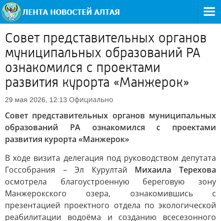
Совет представительных органов
муниципальных образований РА
ознакомился с проектами
развития курорта «Манжерок»
Официально
29 мая 2026, 12:13
Совет представительных органов муниципальных
образований РА ознакомился с проектами
развития курорта «Манжерок»
В ходе визита делегация под руководством депутата
Госсобрания – Эл Курултай
Михаила Терехова
осмотрела благоустроенную береговую зону
Манжерокского озера, ознакомившись с
презентацией проектного отдела по экологической
реабилитации водоёма и созданию всесезонного