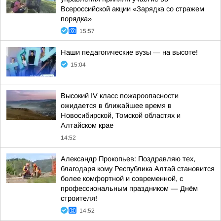
Всероссийской акции «Зарядка со стражем
порядка»
15:57
Наши педагогические вузы — на высоте!
15:04
Высокий IV класс пожароопасности
ожидается в ближайшее время в
Новосибирской, Томской областях и
Алтайском крае
14:52
Александр Прокопьев: Поздравляю тех,
благодаря кому Республика Алтай становится
более комфортной и современной, с
профессиональным праздником — Днём
строителя!
14:52