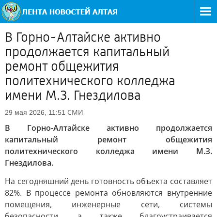
В Горно-Алтайске активно
продолжается капитальный
ремонт общежития
политехнического колледжа
имени М.З. Гнездилова
СМИ
29 мая 2026, 11:51
В Горно-Алтайске активно продолжается
капитальный ремонт общежития
политехнического колледжа имени М.З.
Гнездилова.
На сегодняшний день готовность объекта составляет
82%. В процессе ремонта обновляются внутренние
помещения, инженерные сети, системы
безопасности, а также благоустраивается