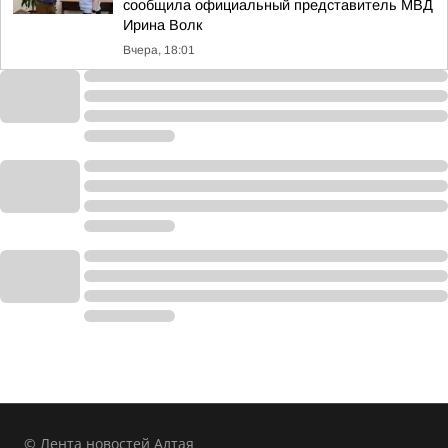
сообщила официальный представитель МВД
Ирина Волк
Вчера, 18:01
© Лента новостей Алтая