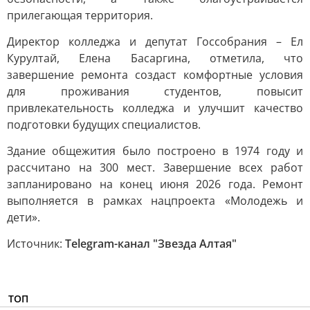
прилегающая территория.
Директор колледжа и депутат Госсобрания – Ел
Курултай, Елена Басаргина, отметила, что
завершение ремонта создаст комфортные условия
для проживания студентов, повысит
привлекательность колледжа и улучшит качество
подготовки будущих специалистов.
Здание общежития было построено в 1974 году и
рассчитано на 300 мест. Завершение всех работ
запланировано на конец июня 2026 года. Ремонт
выполняется в рамках нацпроекта «Молодежь и
дети».
Источник:
Telegram-канал "Звезда Алтая"
ТОП