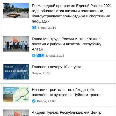
По Народной программе Единой России 2021
года обновляются школы и поликлиники,
благоустраивают зоны отдыха и спортивные
площадки
Вчера, 21:19
Глава Минтруда России Антон Котяков
посетил с рабочим визитом Республику
Алтай
Вчера, 21:13
Главное к вечеру 10 августа
Вчера, 21:08
Начали строительство обхода трёх
населённых пунктов на Чуйском тракте
Вчера, 21:08
Андрей Турчак: Республиканский Центр