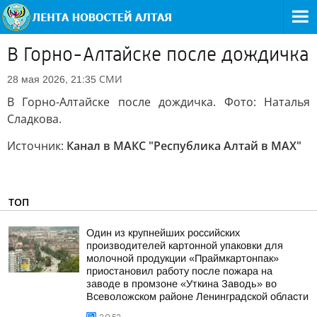
В Горно-Алтайске после дождичка
СМИ
28 мая 2026, 21:35
В Горно-Алтайске после дождичка. Фото: Наталья
Сладкова.
Источник:
Канал в МАКС "Республика Алтай в МАХ"
ТОП
Один из крупнейших российских
производителей картонной упаковки для
молочной продукции «Праймкартонпак»
приостановил работу после пожара на
заводе в промзоне «Уткина Заводь» во
Всеволожском районе Ленинградской области