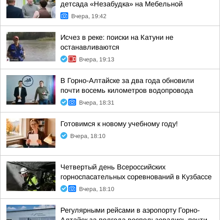
детсада «Незабудка» на Мебельной
Вчера, 19:42
Исчез в реке: поиски на Катуни не
останавливаются
Вчера, 19:13
В Горно-Алтайске за два года обновили
почти восемь километров водопровода
Вчера, 18:31
Готовимся к новому учебному году!
Вчера, 18:10
Четвертый день Всероссийских
горноспасательных соревнований в Кузбассе
Вчера, 18:10
Регулярными рейсами в аэропорту Горно-