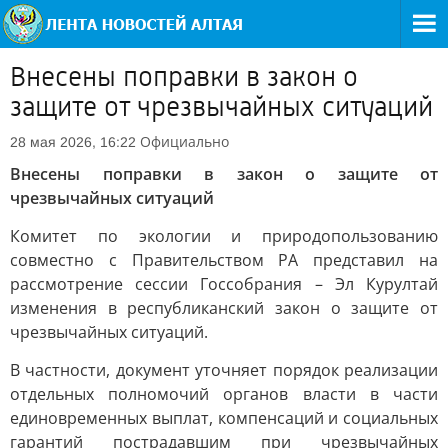
Внесены поправки в закон о
защите от чрезвычайных ситуаций
Официально
28 мая 2026, 16:22
Внесены поправки в закон о защите от
чрезвычайных ситуаций
Комитет по экологии и природопользованию
совместно с Правительством РА представил на
рассмотрение сессии Госсобрания – Эл Курултай
изменения в республиканский закон о защите от
чрезвычайных ситуаций.
В частности, документ уточняет порядок реализации
отдельных полномочий органов власти в части
единовременных выплат, компенсаций и социальных
гарантий пострадавшим при чрезвычайных