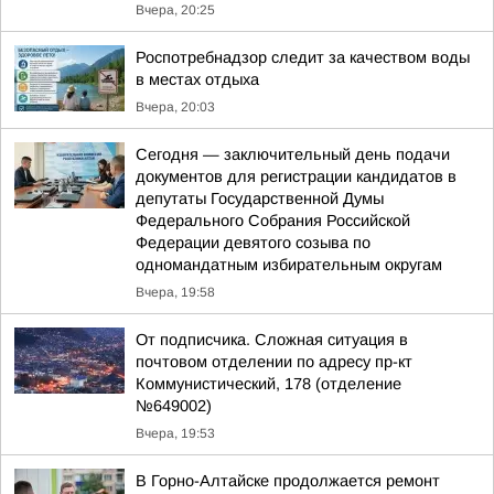
Вчера, 20:25
Роспотребнадзор следит за качеством воды
в местах отдыха
Вчера, 20:03
Сегодня — заключительный день подачи
документов для регистрации кандидатов в
депутаты Государственной Думы
Федерального Собрания Российской
Федерации девятого созыва по
одномандатным избирательным округам
Вчера, 19:58
От подписчика. Сложная ситуация в
почтовом отделении по адресу пр-кт
Коммунистический, 178 (отделение
№649002)
Вчера, 19:53
В Горно-Алтайске продолжается ремонт