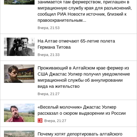
занимается там фермерством, приглашен в
миграционную службу края для разъяснений,
сообщил РИА Новости источник, близкий к
правоохранительным...
Вчера, 21:53
На Алтае отмечают 65-летие полета
Германа Титова
Вчера, 21:33
Проживающий в Алтайском крае фермер из
США Джастас Уолкер получил уведомление
миграционной службы об аннулировании
вида на жительство
Вчера, 21:27
«Веселый молочник» Джастас Уолкер
рассказал о скором выдворении из России
Вчера, 21:27
Почему хотят депортировать алтайского