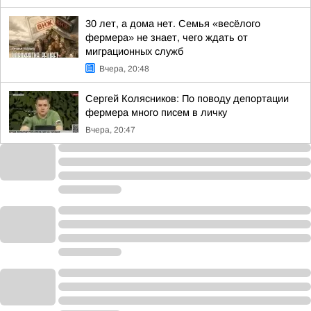
30 лет, а дома нет. Семья «весёлого
фермера» не знает, чего ждать от
миграционных служб
Вчера, 20:48
Сергей Колясников: По поводу депортации
фермера много писем в личку
Вчера, 20:47