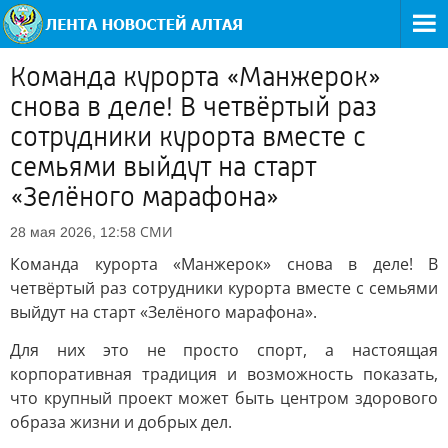
Команда курорта «Манжерок»
снова в деле! В четвёртый раз
сотрудники курорта вместе с
семьями выйдут на старт
«Зелёного марафона»
СМИ
28 мая 2026, 12:58
Команда курорта «Манжерок» снова в деле! В
четвёртый раз сотрудники курорта вместе с семьями
выйдут на старт «Зелёного марафона».
Для них это не просто спорт, а настоящая
корпоративная традиция и возможность показать,
что крупный проект может быть центром здорового
образа жизни и добрых дел.