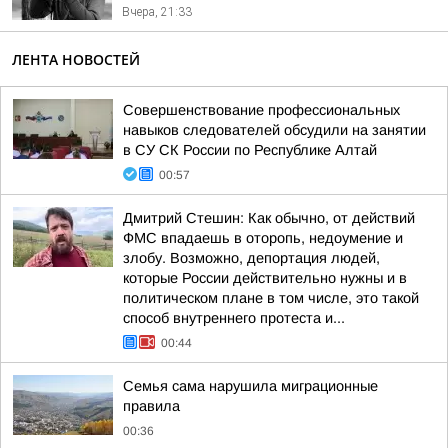
Вчера, 21:33
ЛЕНТА НОВОСТЕЙ
Совершенствование профессиональных
навыков следователей обсудили на занятии
в СУ СК России по Республике Алтай
00:57
Дмитрий Стешин: Как обычно, от действий
ФМС впадаешь в оторопь, недоумение и
злобу. Возможно, депортация людей,
которые России действительно нужны и в
политическом плане в том числе, это такой
способ внутреннего протеста и...
00:44
Семья сама нарушила миграционные
правила
00:36