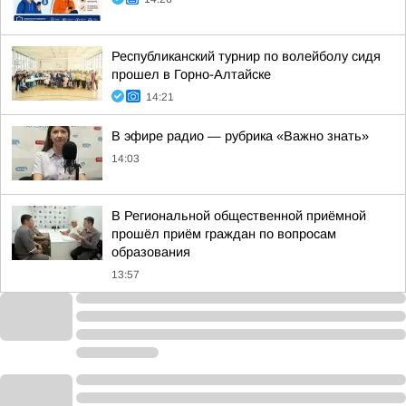
Республиканский турнир по волейболу сидя
прошел в Горно-Алтайске
14:21
В эфире радио — рубрика «Важно знать»
14:03
В Региональной общественной приёмной
прошёл приём граждан по вопросам
образования
13:57