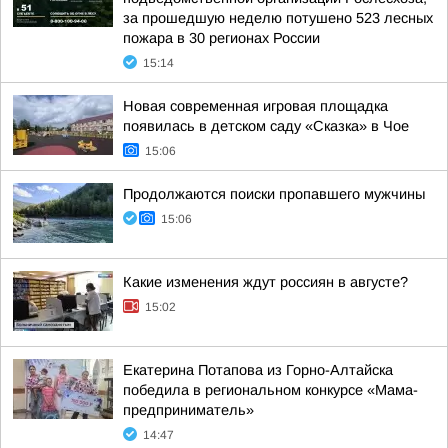
за прошедшую неделю потушено 523 лесных
пожара в 30 регионах России
15:14
Новая современная игровая площадка
появилась в детском саду «Сказка» в Чое
15:06
Продолжаются поиски пропавшего мужчины
15:06
Какие изменения ждут россиян в августе?
15:02
Екатерина Потапова из Горно-Алтайска
победила в региональном конкурсе «Мама-
предприниматель»
14:47