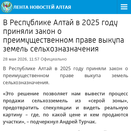
В Республике Алтай в 2025 году
приняли закон о
преимущественном праве выкупа
земель сельхозназначения
Официально
28 мая 2026, 11:57
В Республике Алтай в 2025 году приняли закон о
преимущественном праве выкупа земель
сельхозназначения.
«Это решение позволяет нам вывести процесс
продажи сельхозземель из «серой зоны»,
предотвратить спекуляции и видеть реальную
картину – где, по какой цене и кем продаются
участки», – подчеркнул Андрей Турчак.