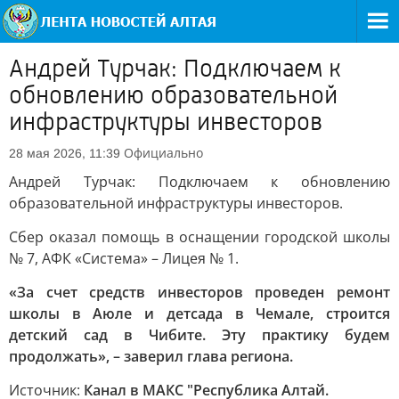
Андрей Турчак: Подключаем к
обновлению образовательной
инфраструктуры инвесторов
Официально
28 мая 2026, 11:39
Андрей Турчак: Подключаем к обновлению
образовательной инфраструктуры инвесторов.
Сбер оказал помощь в оснащении городской школы
№ 7, АФК «Система» – Лицея № 1.
«За счет средств инвесторов проведен ремонт
школы в Аюле и детсада в Чемале, строится
детский сад в Чибите. Эту практику будем
продолжать», – заверил глава региона.
Источник:
Канал в МАКС "Республика Алтай.