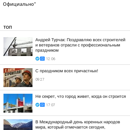
Официально"
ТОП
Андрей Турчак: Поздравляю всех строителей
и ветеранов отрасли с профессиональным
праздником
12:06
С праздником всех причастных!
09:27
Не секрет, что город живет, когда он строится
17:07
В Международный день коренных народов
мира, который отмечается сегодня,