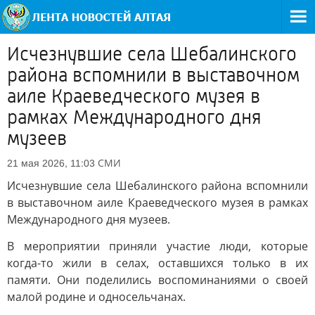
Исчезнувшие села Шебалинского
района вспомнили в выставочном
аиле Краеведческого музея в
рамках Международного дня
музеев
СМИ
21 мая 2026, 11:03
Исчезнувшие села Шебалинского района вспомнили
в выставочном аиле Краеведческого музея в рамках
Международного дня музеев.
В мероприятии приняли участие люди, которые
когда-то жили в селах, оставшихся только в их
памяти. Они поделились воспоминаниями о своей
малой родине и односельчанах.