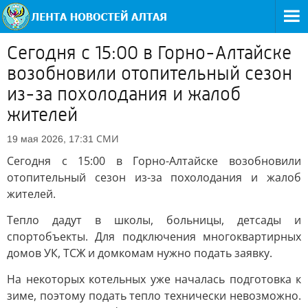
Сегодня с 15:00 в Горно-Алтайске
возобновили отопительный сезон
из-за похолодания и жалоб
жителей
СМИ
19 мая 2026, 17:31
Сегодня с 15:00 в Горно-Алтайске возобновили
отопительный сезон из-за похолодания и жалоб
жителей.
Тепло дадут в школы, больницы, детсады и
спортобъекты. Для подключения многоквартирных
домов УК, ТСЖ и домкомам нужно подать заявку.
На некоторых котельных уже началась подготовка к
зиме, поэтому подать тепло технически невозможно.