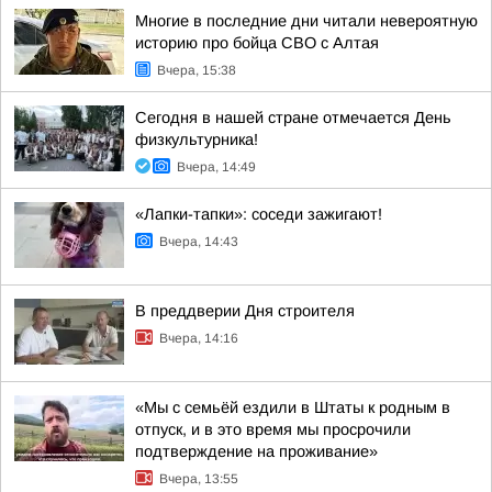
Многие в последние дни читали невероятную
историю про бойца СВО с Алтая
Вчера, 15:38
Сегодня в нашей стране отмечается День
физкультурника!
Вчера, 14:49
«Лапки-тапки»: соседи зажигают!
Вчера, 14:43
В преддверии Дня строителя
Вчера, 14:16
«Мы с семьёй ездили в Штаты к родным в
отпуск, и в это время мы просрочили
подтверждение на проживание»
Вчера, 13:55