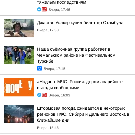
тяжелым последствиям
Вчера, 17:46
Джастас Уолкер купил билет до Стамбула
Вчера, 17:33
Наша съёмочная группа работает в
Чемальском районе на Фестивальном
Турсибе
Вчера, 17:15
#Надзор_МЧС_России: держи аварийные
выходы свободными
Вчера, 16:03
Штормовая погода ожидается в некоторых
регионов ПФО, Сибири и Дальнего Востока в
ближайшие дни
Вчера, 15:46