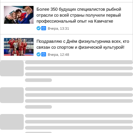
Более 350 будущих специалистов рыбной
отрасли со всей страны получили первый
профессиональный опыт на Камчатке
Вчера, 13:31
Поздравляю с Днём физкультурника всех, кто
связан со спортом и физической культурой!
Вчера, 12:48