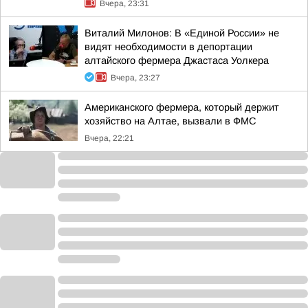
Вчера, 23:31
Виталий Милонов: В «Единой России» не
видят необходимости в депортации
алтайского фермера Джастаса Уолкера
Вчера, 23:27
Американского фермера, который держит
хозяйство на Алтае, вызвали в ФМС
Вчера, 22:21