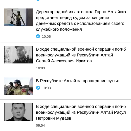
Директор одной из автошкол Горно-Алтайска
предстанет перед судом за хищение
денежных средств с использованием своего
служебного положения
10:06
В ходе специальной военной операции погиб
военнослужащий из Республики Алтай
Сергей Алексеевич Иркитов
10:03
В Республике Алтай за прошедшие сутки:
10:03
В ходе специальной военной операции погиб
военнослужащий из Республики Алтай Расул
Петрович Мудаев
09:54