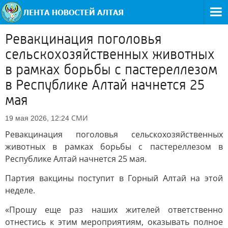
Ревакцинация поголовья
сельскохозяйственных животных
в рамках борьбы с пастереллезом
в Республике Алтай начнется 25
мая
СМИ
19 мая 2026, 12:24
Ревакцинация поголовья сельскохозяйственных
животных в рамках борьбы с пастереллезом в
Республике Алтай начнется 25 мая.
Партия вакцины поступит в Горный Алтай на этой
неделе.
«Прошу еще раз наших жителей ответственно
отнестись к этим мероприятиям, оказывать полное