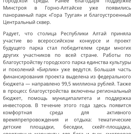
городской среды. Ранее благодаря поддержке
Минстроя в Горно-Алтайске уже появились
панорамный парк «Гора Туугая» и благоустроенный
Центральный сквер.
Радует, что столица Республики Алтай приняла
участие во всероссийском конкурсе и проект
будущего парка стал победителем среди многих
других участников по всей стране. Работы по
благоустройству городского парка единства культуры
и поколений «Бирлик» уже ведутся. Большая часть
финансирования проекта выделена из федерального
бюджета — направлено 99,5 миллиона рублей. Также
в процесс благоустройства включены региональный
бюджет, помощь муниципалитета и поддержка
инвесторов. В течение этого года здесь появится
комфортная среда для активного
времяпрепровождения и отдыха: тематические
детские площадки, беседки, скейт-площадка,