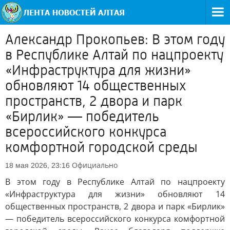
Александр Прокопьев: В этом году
в Республике Алтай по нацпроекту
«Инфраструктура для жизни»
обновляют 14 общественных
пространств, 2 двора и парк
«Бирлик» — победитель
всероссийского конкурса
комфортной городской среды
Официально
18 мая 2026, 23:16
В этом году в Республике Алтай по нацпроекту
«Инфраструктура для жизни» обновляют 14
общественных пространств, 2 двора и парк «Бирлик»
— победитель всероссийского конкурса комфортной