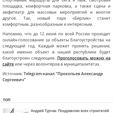
спортивные маршруты для бега и лыж, смотровая
площадка, комфортная парковка, а также сцена и
амфитеатр для массовых мероприятий и многое
другое. Так, новый парк «Бирлик» станет
комфортным, разнообразным и интересным.
Напомню, что до 12 июня по всей России проходит
онлайн-голосование за объекты благоустройства на
следующий год. Каждый может принять решение,
какой именно объект в нашей республике будет
благоустроен следующим.
Проголосовать можно на
сайте
или через волонтёров в муниципалитетах.
Источник:
Telegram-канал "Прокопьев Александр
Сергеевич"
ТОП
Андрей Турчак: Поздравляю всех строителей