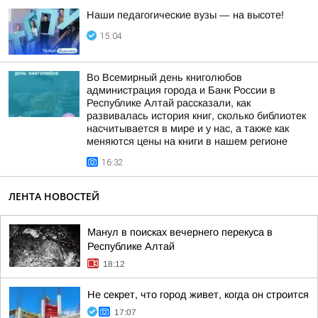
Наши педагогические вузы — на высоте!
15:04
Во Всемирный день книголюбов
администрация города и Банк России в
Республике Алтай рассказали, как
развивалась история книг, сколько библиотек
насчитывается в мире и у нас, а также как
меняются цены на книги в нашем регионе
16:32
ЛЕНТА НОВОСТЕЙ
Манул в поисках вечернего перекуса в
Республике Алтай
18:12
Не секрет, что город живет, когда он строится
17:07