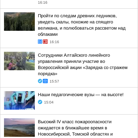
16:16
Пройти по следам древних ледников,
увидеть скалы, похожие на спящего
великана, и полюбоваться рассветом над
облаками
16:16
Сотрудники Алтайского линейного
управления приняли участие во
Всероссийской акции «Зарядка со стражем
порядка»
15:57
Наши педагогические вузы — на высоте!
15:04
Высокий IV класс пожароопасности
ожидается в ближайшее время в
Новосибирской, Томской областях и