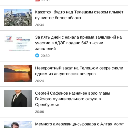
Кажется, будто над Телецким озером плывёт
пушистое белое облако
20:34
За пять дней с начала приема заявлений на
участие в #ДЭГ подано 643 тысячи
заявлений
20:30
Невероятный закат на Телецком озере сняли
одним из августовских вечеров
20:24
Сергей Сафинов назначен врио главы
Гайского муниципального округа в
Оренбуржье
20:06
Мемного американца-сыровара с Алтая могут