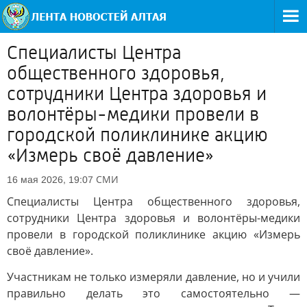
Специалисты Центра
общественного здоровья,
сотрудники Центра здоровья и
волонтёры-медики провели в
городской поликлинике акцию
«Измерь своё давление»
СМИ
16 мая 2026, 19:07
Специалисты Центра общественного здоровья,
сотрудники Центра здоровья и волонтёры-медики
провели в городской поликлинике акцию «Измерь
своё давление».
Участникам не только измеряли давление, но и учили
правильно делать это самостоятельно —