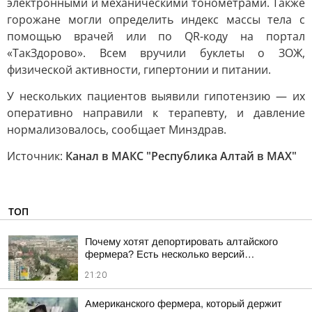
электронными и механическими тонометрами. Также
горожане могли определить индекс массы тела с
помощью врачей или по QR-коду на портал
«ТакЗдорово». Всем вручили буклеты о ЗОЖ,
физической активности, гипертонии и питании.
У нескольких пациентов выявили гипотензию — их
оперативно направили к терапевту, и давление
нормализовалось, сообщает Минздрав.
Источник:
Канал в МАКС "Республика Алтай в МАХ"
ТОП
Почему хотят депортировать алтайского
фермера? Есть несколько версий…
21:20
Американского фермера, который держит