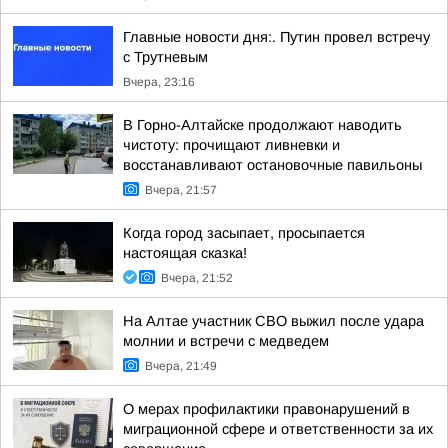
Главные новости дня:. Путин провел встречу
с Трутневым
Вчера, 23:16
В Горно-Алтайске продолжают наводить
чистоту: прочищают ливневки и
восстанавливают остановочные павильоны
Вчера, 21:57
Когда город засыпает, просыпается
настоящая сказка!
Вчера, 21:52
На Алтае участник СВО выжил после удара
молнии и встречи с медведем
Вчера, 21:49
О мерах профилактики правонарушений в
миграционной сфере и ответственности за их