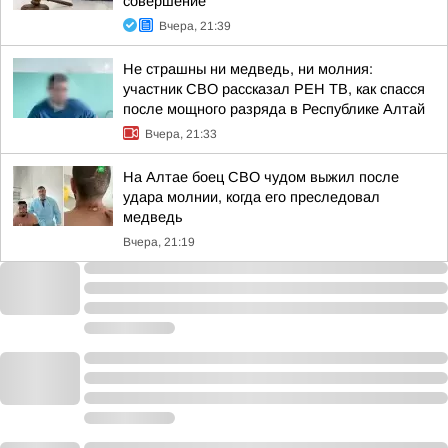
совершение
Вчера, 21:39
Не страшны ни медведь, ни молния:
участник СВО рассказал РЕН ТВ, как спасся
после мощного разряда в Республике Алтай
Вчера, 21:33
На Алтае боец СВО чудом выжил после
удара молнии, когда его преследовал
медведь
Вчера, 21:19