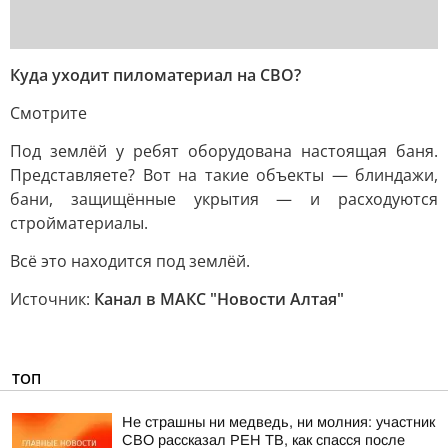
Куда уходит пиломатериал на СВО?
Смотрите
Под землёй у ребят оборудована настоящая баня.
Представляете? Вот на такие объекты — блиндажи,
бани, защищённые укрытия — и расходуются
стройматериалы.
Всё это находится под землёй.
Источник:
Канал в МАКС "Новости Алтая"
ТОП
Не страшны ни медведь, ни молния: участник
СВО рассказал РЕН ТВ, как спасся после