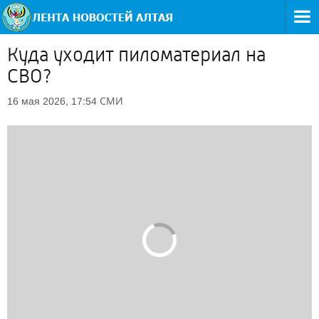
Куда уходит пиломатериал на
СВО?
СМИ
16 мая 2026, 17:54