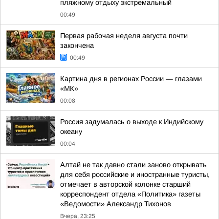
пляжному отдыху экстремальный
00:49
Первая рабочая неделя августа почти
закончена
00:49
Картина дня в регионах России — глазами
«МК»
00:08
Россия задумалась о выходе к Индийскому
океану
00:04
Алтай не так давно стали заново открывать
для себя российские и иностранные туристы,
отмечает в авторской колонке старший
корреспондент отдела «Политика» газеты
«Ведомости» Александр Тихонов
Вчера, 23:25