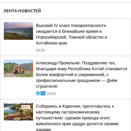
ЛЕНТА НОВОСТЕЙ
Высокий IV класс пожароопасности
ожидается в ближайшее время в
Новосибирской, Томской областях и
Алтайском крае
14:52
Александр Прокопьев: Поздравляю тех,
благодаря кому Республика Алтай становится
более комфортной и современной, с
профессиональным праздником — Днём
строителя!
14:52
Собираясь в Карелию, приготовьтесь к
настоящему гастрономическому
путешествию: суровая природа этого
живописного края щедро делится своими
дарами