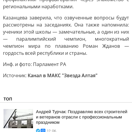
региональными наработками.
Казанцева заверила, что озвученные вопросы будут
рассмотрены на заседаниях. Она также напомнила:
ученики этой школы — замечательные, а один из них
— паралимпийский чемпион, многократный
чемпион мира по плаванию Роман Жданов —
гордость всей республики и страны.
Инф. и фото: Парламент РА
Источник:
Канал в МАКС "Звезда Алтая"
ТОП
Андрей Турчак: Поздравляю всех строителей
и ветеранов отрасли с профессиональным
праздником
12:06