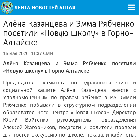
Алёна Казанцева и Эмма Рябченко
посетили «Новую школу» в Горно-
Алтайске
СМИ
15 мая 2026, 11:37
Алёна Казанцева и Эмма Рябченко посетили
«Новую школу» в Горно-Алтайске
Председатель комитета по здравоохранению и
социальной защите Алёна Казанцева вместе с
Уполномоченным по правам ребёнка в РА Эммой
Рябченко побывали в структурном подразделении
образовательного центра «Новая школа». Директор
Юрий Войтенко, руководитель подразделения
Алексей Жагорников, педагоги и родители провели
для гостей экскурсию по школе: показали кабинеты,