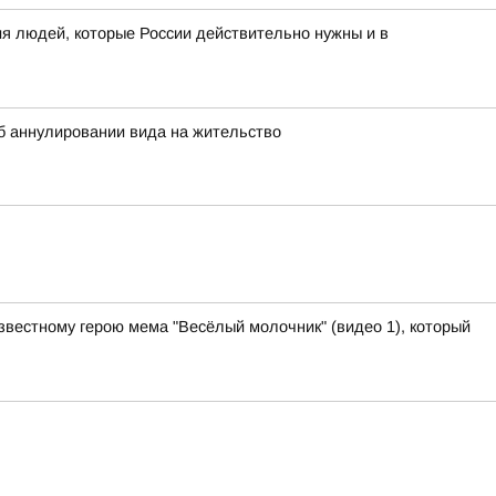
я людей, которые России действительно нужны и в
 аннулировании вида на жительство
звестному герою мема "Весёлый молочник" (видео 1), который