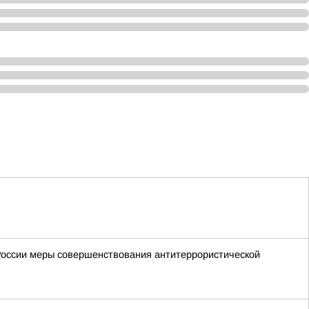
России меры совершенствования антитеррористической