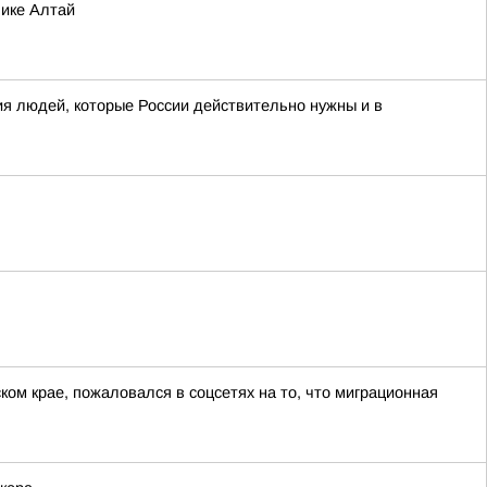
лике Алтай
я людей, которые России действительно нужны и в
ом крае, пожаловался в соцсетях на то, что миграционная