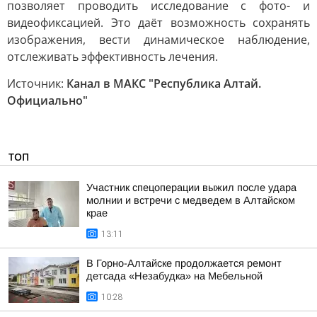
позволяет проводить исследование с фото- и
видеофиксацией. Это даёт возможность сохранять
изображения, вести динамическое наблюдение,
отслеживать эффективность лечения.
Источник:
Канал в МАКС "Республика Алтай.
Официально"
ТОП
Участник спецоперации выжил после удара
молнии и встречи с медведем в Алтайском
крае
13:11
В Горно-Алтайске продолжается ремонт
детсада «Незабудка» на Мебельной
10:28