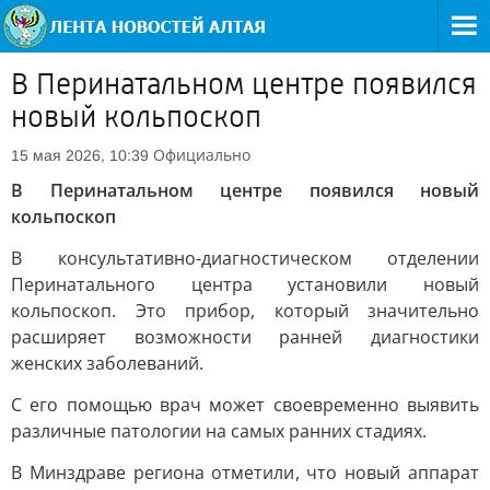
В Перинатальном центре появился
новый кольпоскоп
Официально
15 мая 2026, 10:39
В Перинатальном центре появился новый
кольпоскоп
В консультативно-диагностическом отделении
Перинатального центра установили новый
кольпоскоп. Это прибор, который значительно
расширяет возможности ранней диагностики
женских заболеваний.
С его помощью врач может своевременно выявить
различные патологии на самых ранних стадиях.
В Минздраве региона отметили, что новый аппарат