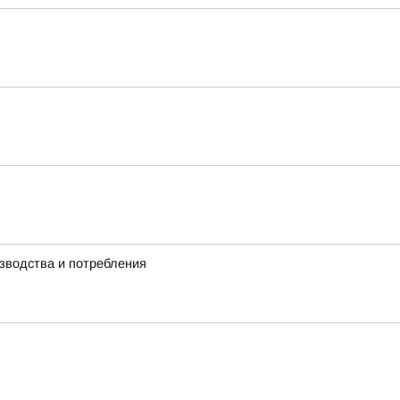
зводства и потребления