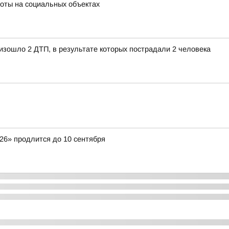
оты на социальных объектах
изошло 2 ДТП, в результате которых пострадали 2 человека
26» продлится до 10 сентября