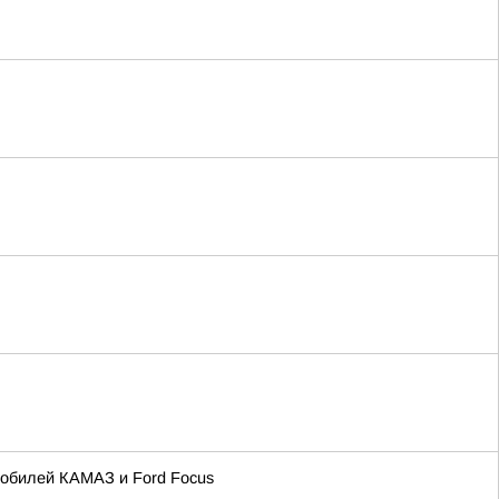
омобилей КАМАЗ и Ford Focus