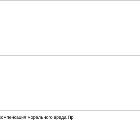
а компенсация морального вреда Пр