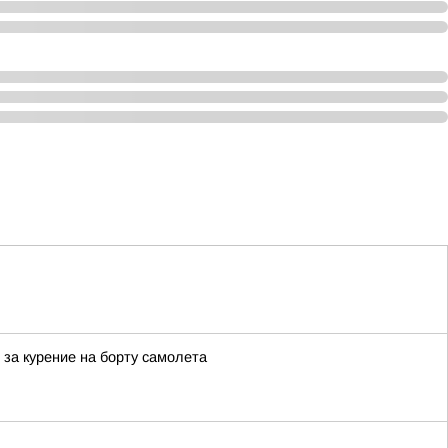
за курение на борту самолета