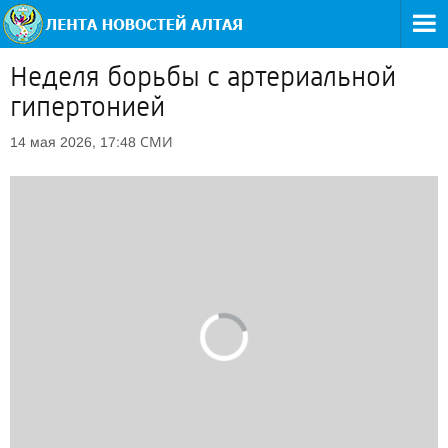
Неделя борьбы с артериальной
гипертонией
СМИ
14 мая 2026, 17:48