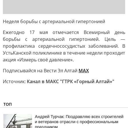
Неделя борьбы с артериальной гипертонией
Ежегодно 17 мая отмечается Всемирный день
борьбы с артериальной гипертонией. Цель —
профилактика сердечнососудистых заболеваний. В
УстьКанской поликлинике в течение недели проходит
акция «Измерь своё давление».
Подписывайся на Вести Эл Алтай
МАХ
Источник:
Канал в МАКС "ГТРК «Горный Алтай»"
ТОП
Андрей Турчак: Поздравляю всех строителей
и ветеранов отрасли с профессиональным
праздником