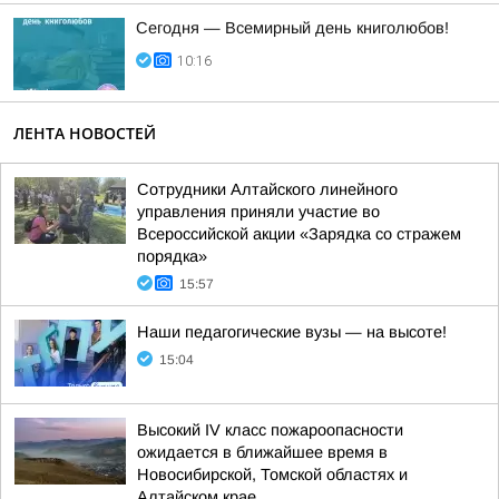
Сегодня — Всемирный день книголюбов!
10:16
ЛЕНТА НОВОСТЕЙ
Сотрудники Алтайского линейного
управления приняли участие во
Всероссийской акции «Зарядка со стражем
порядка»
15:57
Наши педагогические вузы — на высоте!
15:04
Высокий IV класс пожароопасности
ожидается в ближайшее время в
Новосибирской, Томской областях и
Алтайском крае